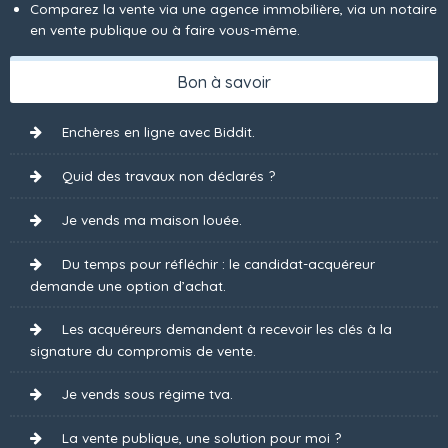
Comparez la vente via une agence immobilière, via un notaire
en vente publique ou à faire vous-même.
Bon à savoir
Enchères en ligne avec Biddit.
Quid des travaux non déclarés ?
Je vends ma maison louée.
Du temps pour réfléchir : le candidat-acquéreur
demande une option d’achat.
Les acquéreurs demandent à recevoir les clés à la
signature du compromis de vente.
Je vends sous régime tva.
La vente publique, une solution pour moi ?