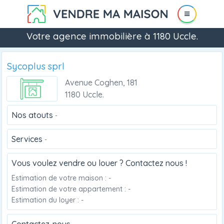
Votre agence immobilière à 1180 Uccle.
Sycoplus sprl
Avenue Coghen, 181
1180 Uccle.
Nos atouts
-
Services
-
Vous voulez vendre ou louer ? Contactez nous !
Estimation de votre maison : -
Estimation de votre appartement : -
Estimation du loyer : -
Contactez-nous