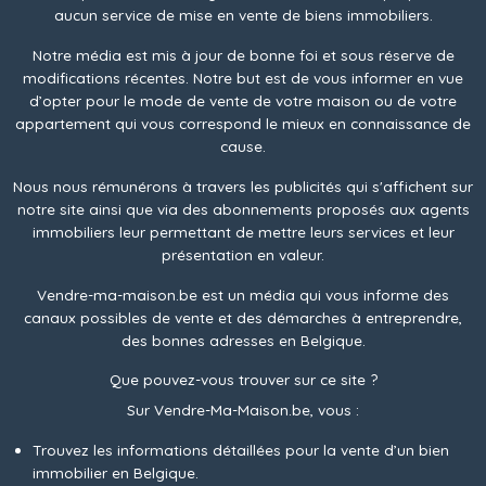
aucun service de mise en vente de biens immobiliers.
Notre média est mis à jour de bonne foi et sous réserve de
modifications récentes. Notre but est de vous informer en vue
d’opter pour le mode de vente de votre maison ou de votre
appartement qui vous correspond le mieux en connaissance de
cause.
Nous nous rémunérons à travers les publicités qui s'affichent sur
notre site ainsi que via des abonnements proposés aux agents
immobiliers leur permettant de mettre leurs services et leur
présentation en valeur.
Vendre-ma-maison.be est un média qui vous informe des
canaux possibles de vente et des démarches à entreprendre,
des bonnes adresses en Belgique.
Que pouvez-vous trouver sur ce site ?
Sur Vendre-Ma-Maison.be, vous :
Trouvez les informations détaillées pour la vente d’un bien
immobilier en Belgique.