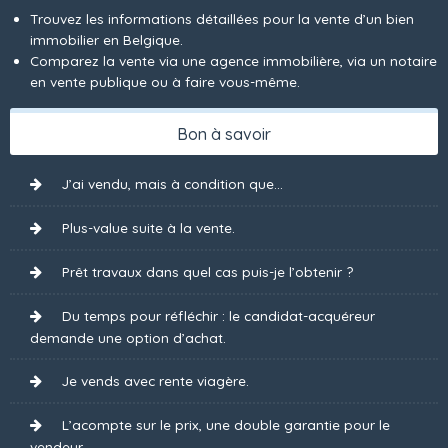
Trouvez les informations détaillées pour la vente d’un bien
immobilier en Belgique.
Comparez la vente via une agence immobilière, via un notaire
en vente publique ou à faire vous-même.
Bon à savoir
J’ai vendu, mais à condition que...
Plus-value suite à la vente.
Prêt travaux dans quel cas puis-je l’obtenir ?
Du temps pour réfléchir : le candidat-acquéreur
demande une option d’achat.
Je vends avec rente viagère.
L’acompte sur le prix, une double garantie pour le
vendeur.