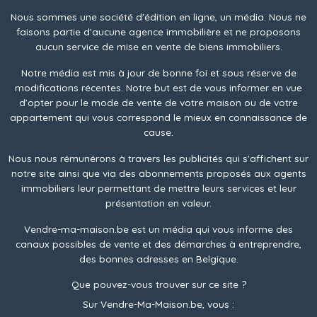
Nous sommes une société d'édition en ligne, un média. Nous ne
faisons partie d'aucune agence immobilière et ne proposons
aucun service de mise en vente de biens immobiliers.
Notre média est mis à jour de bonne foi et sous réserve de
modifications récentes. Notre but est de vous informer en vue
d’opter pour le mode de vente de votre maison ou de votre
appartement qui vous correspond le mieux en connaissance de
cause.
Nous nous rémunérons à travers les publicités qui s'affichent sur
notre site ainsi que via des abonnements proposés aux agents
immobiliers leur permettant de mettre leurs services et leur
présentation en valeur.
Vendre-ma-maison.be est un média qui vous informe des
canaux possibles de vente et des démarches à entreprendre,
des bonnes adresses en Belgique.
Que pouvez-vous trouver sur ce site ?
Sur Vendre-Ma-Maison.be, vous :