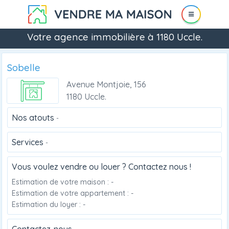
Votre agence immobilière à 1180 Uccle.
Sobelle
Avenue Montjoie, 156
1180 Uccle.
Nos atouts
-
Services
-
Vous voulez vendre ou louer ? Contactez nous !
Estimation de votre maison : -
Estimation de votre appartement : -
Estimation du loyer : -
Contactez-nous