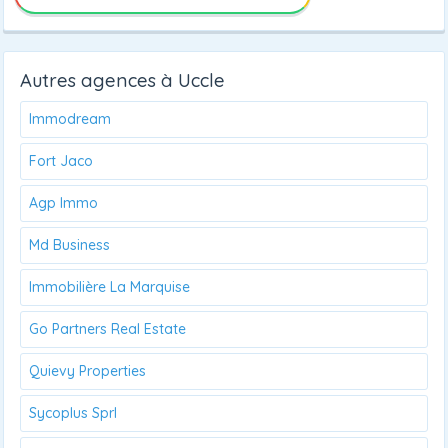
Autres agences à Uccle
Immodream
Fort Jaco
Agp Immo
Md Business
Immobilière La Marquise
Go Partners Real Estate
Quievy Properties
Sycoplus Sprl