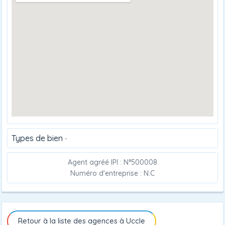
Types de bien
-
Agent agréé IPI : N°500008
Numéro d'entreprise : N.C
Retour à la liste des agences à Uccle