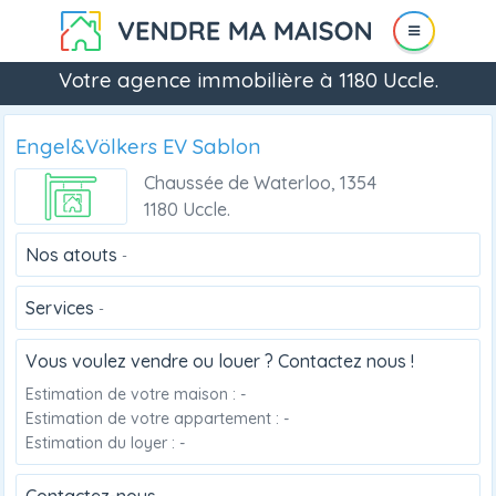
Votre agence immobilière à 1180 Uccle.
Engel&Völkers EV Sablon
Chaussée de Waterloo, 1354
1180 Uccle.
Nos atouts
-
Services
-
Vous voulez vendre ou louer ? Contactez nous !
Estimation de votre maison : -
Estimation de votre appartement : -
Estimation du loyer : -
Contactez-nous