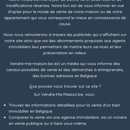
modifications récentes. Notre but est de vous informer en vue
d’opter pour le mode de vente de votre maison ou de votre
appartement qui vous correspond le mieux en connaissance de
cause.
Nous nous rémunérons à travers les publicités qui s'affichent sur
notre site ainsi que via des abonnements proposés aux agents
immobiliers leur permettant de mettre leurs services et leur
présentation en valeur.
Vendre-ma-maison.be est un média qui vous informe des
canaux possibles de vente et des démarches à entreprendre,
des bonnes adresses en Belgique.
Que pouvez-vous trouver sur ce site ?
Sur Vendre-Ma-Maison.be, vous :
Trouvez les informations détaillées pour la vente d’un bien
immobilier en Belgique.
Comparez la vente via une agence immobilière, via un notaire
en vente publique ou à faire vous-même.