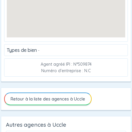
Types de bien
-
Agent agréé IPI : N°509874
Numéro d'entreprise : N.C
Retour à la liste des agences à Uccle
Autres agences à Uccle