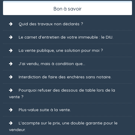
Bon à savoir
Quid des travaux non déclarés ?
Le carnet d’entretien de votre immeuble : le DIU.
La vente publique, une solution pour moi ?
J’ai vendu, mais à condition que...
Interdiction de faire des enchères sans notaire.
Pourquoi refuser des dessous de table lors de la
vente ?
Plus-value suite à la vente.
L’acompte sur le prix, une double garantie pour le
vendeur.