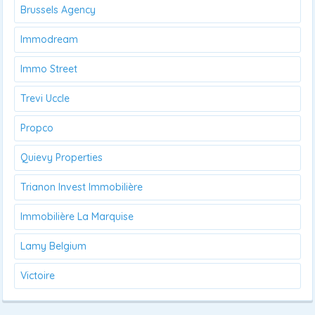
Brussels Agency
Immodream
Immo Street
Trevi Uccle
Propco
Quievy Properties
Trianon Invest Immobilière
Immobilière La Marquise
Lamy Belgium
Victoire