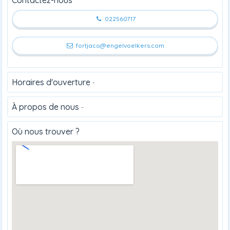
022560717
fortjaco@engelvoelkers.com
Horaires d'ouverture
-
À propos de nous
-
Où nous trouver ?