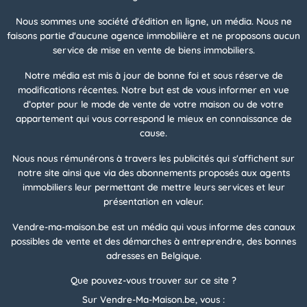
Nous sommes une société d'édition en ligne, un média. Nous ne
faisons partie d'aucune agence immobilière et ne proposons aucun
service de mise en vente de biens immobiliers.
Notre média est mis à jour de bonne foi et sous réserve de
modifications récentes. Notre but est de vous informer en vue
d’opter pour le mode de vente de votre maison ou de votre
appartement qui vous correspond le mieux en connaissance de
cause.
Nous nous rémunérons à travers les publicités qui s'affichent sur
notre site ainsi que via des abonnements proposés aux agents
immobiliers leur permettant de mettre leurs services et leur
présentation en valeur.
Vendre-ma-maison.be est un média qui vous informe des canaux
possibles de vente et des démarches à entreprendre, des bonnes
adresses en Belgique.
Que pouvez-vous trouver sur ce site ?
Sur Vendre-Ma-Maison.be, vous :