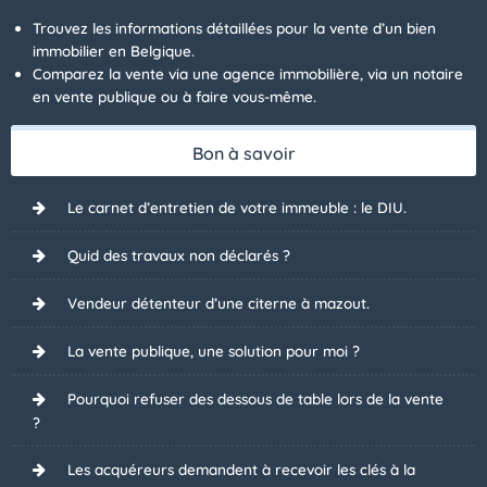
Trouvez les informations détaillées pour la vente d’un bien
immobilier en Belgique.
Comparez la vente via une agence immobilière, via un notaire
en vente publique ou à faire vous-même.
Bon à savoir
Le carnet d’entretien de votre immeuble : le DIU.
Quid des travaux non déclarés ?
Vendeur détenteur d’une citerne à mazout.
La vente publique, une solution pour moi ?
Pourquoi refuser des dessous de table lors de la vente
?
Les acquéreurs demandent à recevoir les clés à la