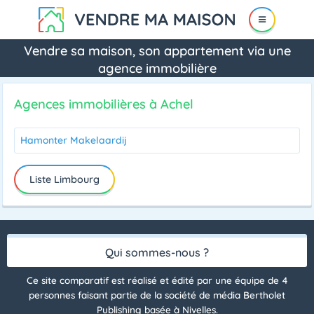
Vendre sa maison, son appartement via une
agence immobilière
Agences immobilières à Achel
Hamonter Makelaardij
Liste Limbourg
Qui sommes-nous ?
Ce site comparatif est réalisé et édité par une équipe de 4
personnes faisant partie de la société de média Bertholet
Publishing basée à Nivelles.