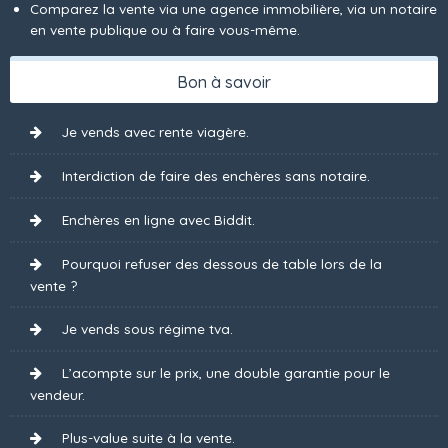
Comparez la vente via une agence immobilière, via un notaire
en vente publique ou à faire vous-même.
Bon à savoir
Je vends avec rente viagère.
Interdiction de faire des enchères sans notaire.
Enchères en ligne avec Biddit.
Pourquoi refuser des dessous de table lors de la
vente ?
Je vends sous régime tva.
L’acompte sur le prix, une double garantie pour le
vendeur.
Plus-value suite à la vente.