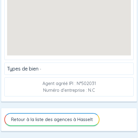
Types de bien
-
Agent agréé IPI : N°502031
Numéro d'entreprise : N.C
Retour à la liste des agences à Hasselt