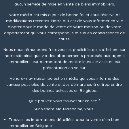
aucun service de mise en vente de biens immobiliers.
Notre média est mis à jour de bonne foi et sous réserve de
modifications récentes. Notre but est de vous informer en vue
d’opter pour le mode de vente de votre maison ou de votre
appartement qui vous correspond le mieux en connaissance de
cause.
Nous nous rémunérons à travers les publicités qui s'affichent sur
notre site ainsi que via des abonnements proposés aux agents
immobiliers leur permettant de mettre leurs services et leur
présentation en valeur.
Vendre-ma-maison.be est un média qui vous informe des
canaux possibles de vente et des démarches à entreprendre,
des bonnes adresses en Belgique.
Que pouvez-vous trouver sur ce site ?
Sur Vendre-Ma-Maison.be, vous :
Trouvez les informations détaillées pour la vente d’un bien
immobilier en Belgique.