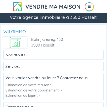
Votre agence immobilière à 3500 Hasselt.
WILGIMMO
Bokrijkseweg, 150
3500 Hasselt.
Nos atouts
-
Services
-
Vous voulez vendre ou louer ? Contactez nous !
Estimation de votre maison : -
Estimation de votre appartement : -
Estimation du loyer : -
Contactez-nous