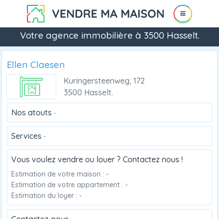
Votre agence immobilière à 3500 Hasselt.
Ellen Claesen
Kuringersteenweg, 172
3500 Hasselt.
Nos atouts
-
Services
-
Vous voulez vendre ou louer ? Contactez nous !
Estimation de votre maison : -
Estimation de votre appartement : -
Estimation du loyer : -
Contactez-nous