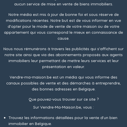
aucun service de mise en vente de biens immobiliers.
Notre média est mis à jour de bonne foi et sous réserve de
modifications récentes. Notre but est de vous informer en vue
d’opter pour le mode de vente de votre maison ou de votre
appartement qui vous correspond le mieux en connaissance de
cause.
Nous nous rémunérons à travers les publicités qui s'affichent sur
notre site ainsi que via des abonnements proposés aux agents
immobiliers leur permettant de mettre leurs services et leur
présentation en valeur.
Vendre-ma-maison.be est un média qui vous informe des
canaux possibles de vente et des démarches à entreprendre,
des bonnes adresses en Belgique.
Que pouvez-vous trouver sur ce site ?
Sur Vendre-Ma-Maison.be, vous :
Trouvez les informations détaillées pour la vente d’un bien
immobilier en Belgique.