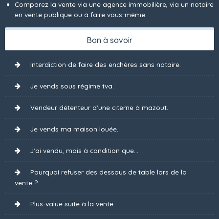
Comparez la vente via une agence immobilière, via un notaire
en vente publique ou à faire vous-même.
Bon à savoir
Interdiction de faire des enchères sans notaire.
Je vends sous régime tva.
Vendeur détenteur d’une citerne à mazout.
Je vends ma maison louée.
J’ai vendu, mais à condition que...
Pourquoi refuser des dessous de table lors de la
vente ?
Plus-value suite à la vente.