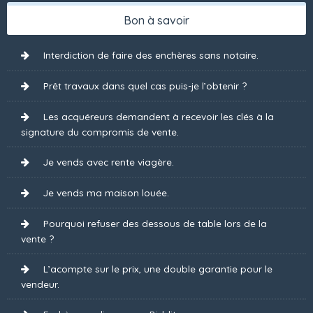
Bon à savoir
Interdiction de faire des enchères sans notaire.
Prêt travaux dans quel cas puis-je l’obtenir ?
Les acquéreurs demandent à recevoir les clés à la
signature du compromis de vente.
Je vends avec rente viagère.
Je vends ma maison louée.
Pourquoi refuser des dessous de table lors de la
vente ?
L’acompte sur le prix, une double garantie pour le
vendeur.