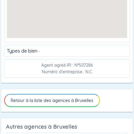
Types de bien
-
Agent agréé IPI : N°507286
Numéro d'entreprise : N.C
Retour à la liste des agences à Bruxelles
Autres agences à Bruxelles