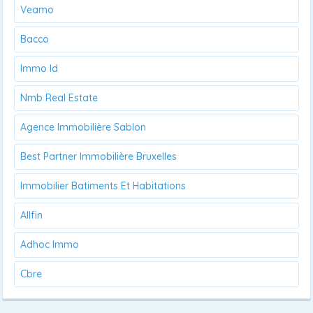
Veamo
Bacco
Immo Id
Nmb Real Estate
Agence Immobilière Sablon
Best Partner Immobilière Bruxelles
Immobilier Batiments Et Habitations
Allfin
Adhoc Immo
Cbre