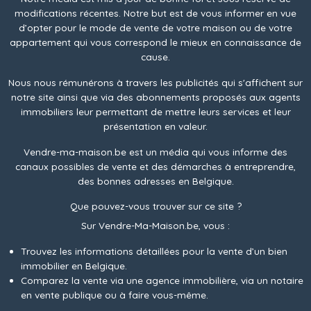
modifications récentes. Notre but est de vous informer en vue
d’opter pour le mode de vente de votre maison ou de votre
appartement qui vous correspond le mieux en connaissance de
cause.
Nous nous rémunérons à travers les publicités qui s'affichent sur
notre site ainsi que via des abonnements proposés aux agents
immobiliers leur permettant de mettre leurs services et leur
présentation en valeur.
Vendre-ma-maison.be est un média qui vous informe des
canaux possibles de vente et des démarches à entreprendre,
des bonnes adresses en Belgique.
Que pouvez-vous trouver sur ce site ?
Sur Vendre-Ma-Maison.be, vous :
Trouvez les informations détaillées pour la vente d’un bien
immobilier en Belgique.
Comparez la vente via une agence immobilière, via un notaire
en vente publique ou à faire vous-même.