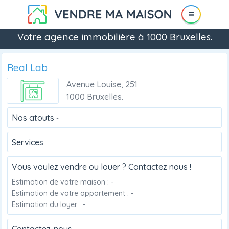
Votre agence immobilière à 1000 Bruxelles.
Real Lab
Avenue Louise, 251
1000 Bruxelles.
Nos atouts
-
Services
-
Vous voulez vendre ou louer ? Contactez nous !
Estimation de votre maison : -
Estimation de votre appartement : -
Estimation du loyer : -
Contactez-nous