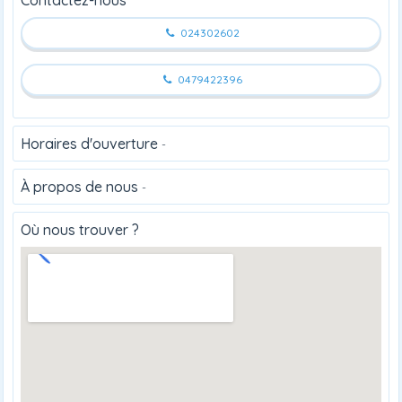
024302602
0479422396
Horaires d'ouverture
-
À propos de nous
-
Où nous trouver ?