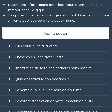
Trouvez les informations détaillées pour la vente d’un bien
immobilier en Belgique.
Comparez la vente via une agence immobilière, via un notaire
en vente publique ou à faire vous-même.
Bon à savoir
Plus-value suite à la vente.
Enchères en ligne avec Biddit.
Interdiction de faire des enchères sans notaire.
Quid des travaux non déclarés ?
La vente publique, une solution pour moi ?
Le carnet d’entretien de votre immeuble : le DIU.
L’acompte sur le prix, une double garantie pour le