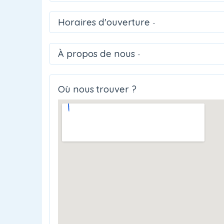
Horaires d'ouverture
-
À propos de nous
-
Où nous trouver ?