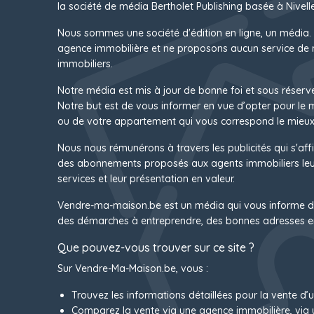
la société de média Bertholet Publishing basée à Nivelle
Nous sommes une société d'édition en ligne, un média.
agence immobilière et ne proposons aucun service de 
immobiliers.
Notre média est mis à jour de bonne foi et sous réserv
Notre but est de vous informer en vue d’opter pour le
ou de votre appartement qui vous correspond le mieux
Nous nous rémunérons à travers les publicités qui s'affi
des abonnements proposés aux agents immobiliers leur
services et leur présentation en valeur.
Vendre-ma-maison.be est un média qui vous informe d
des démarches à entreprendre, des bonnes adresses e
Que pouvez-vous trouver sur ce site ?
Sur Vendre-Ma-Maison.be, vous :
Trouvez les informations détaillées pour la vente d’
Comparez la vente via une agence immobilière, via 