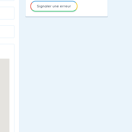
Signaler une erreur