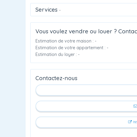
Services
-
Vous voulez vendre ou louer ? Contac
Estimation de votre maison : -
Estimation de votre appartement : -
Estimation du loyer : -
Contactez-nous
ht