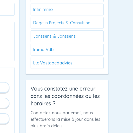
Infinimmo
Degelin Projects & Consulting
Janssens & Janssens
Immo Vdb
Ltc Vastgoedadvies
Vous constatez une erreur
dans les coordonnées ou les
horaires ?
Contactez-nous par email, nous
effectuerons la mise à jour dans les
plus brefs délais.