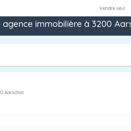
Vendre seul
 agence immobilière à 3200 Aar
0 Aarschot.