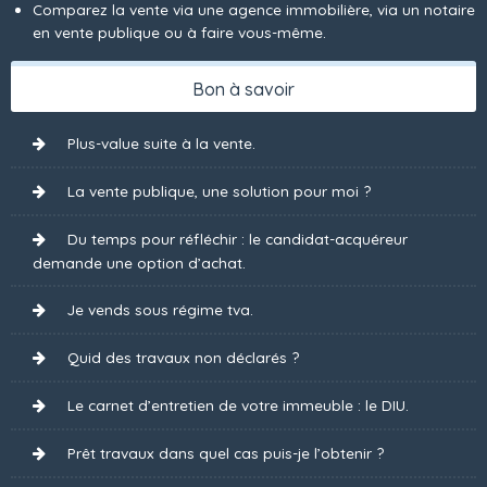
Comparez la vente via une agence immobilière, via un notaire
en vente publique ou à faire vous-même.
Bon à savoir
Plus-value suite à la vente.
La vente publique, une solution pour moi ?
Du temps pour réfléchir : le candidat-acquéreur
demande une option d’achat.
Je vends sous régime tva.
Quid des travaux non déclarés ?
Le carnet d’entretien de votre immeuble : le DIU.
Prêt travaux dans quel cas puis-je l’obtenir ?