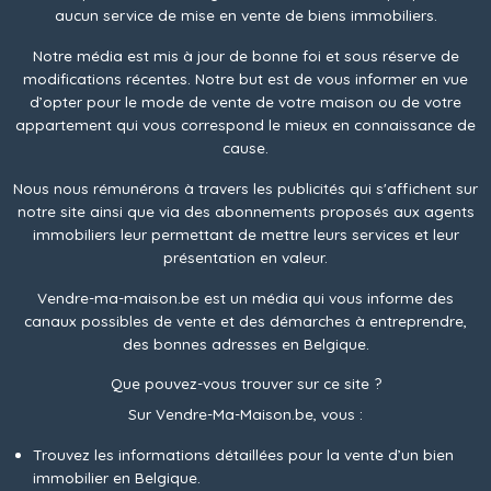
aucun service de mise en vente de biens immobiliers.
Notre média est mis à jour de bonne foi et sous réserve de
modifications récentes. Notre but est de vous informer en vue
d’opter pour le mode de vente de votre maison ou de votre
appartement qui vous correspond le mieux en connaissance de
cause.
Nous nous rémunérons à travers les publicités qui s'affichent sur
notre site ainsi que via des abonnements proposés aux agents
immobiliers leur permettant de mettre leurs services et leur
présentation en valeur.
Vendre-ma-maison.be est un média qui vous informe des
canaux possibles de vente et des démarches à entreprendre,
des bonnes adresses en Belgique.
Que pouvez-vous trouver sur ce site ?
Sur Vendre-Ma-Maison.be, vous :
Trouvez les informations détaillées pour la vente d’un bien
immobilier en Belgique.