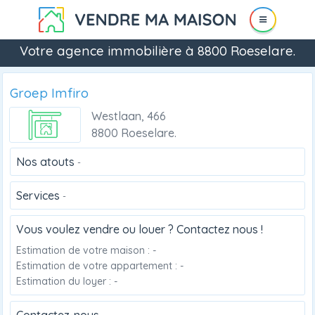
Votre agence immobilière à 8800 Roeselare.
Groep Imfiro
Westlaan, 466
8800 Roeselare.
Nos atouts
-
Services
-
Vous voulez vendre ou louer ? Contactez nous !
Estimation de votre maison : -
Estimation de votre appartement : -
Estimation du loyer : -
Contactez-nous