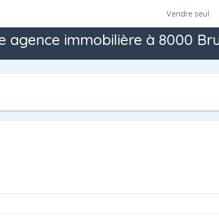
Vendre seul
e agence immobilière à 8000 Br