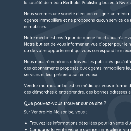
la société de média Bertholet Publishing basée à Nivelle
Nous sommes une société d'édition en ligne, un média.
agence immobilière et ne proposons aucun service de 
immobiliers.
Notre média est mis à jour de bonne foi et sous réserv
Notre but est de vous informer en vue d’opter pour le
ou de votre appartement qui vous correspond le mieux
Nous nous rémunérons à travers les publicités qui s'affi
des abonnements proposés aux agents immobiliers leur
services et leur présentation en valeur.
Vendre-ma-maison.be est un média qui vous informe d
des démarches à entreprendre, des bonnes adresses e
Que pouvez-vous trouver sur ce site ?
Sur Vendre-Ma-Maison.be, vous :
Trouvez les informations détaillées pour la vente d’
Comparez la vente via une agence immobilière, via 