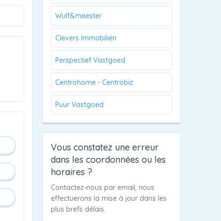
Wulf&meester
Clevers Immobiliën
Perspectief Vastgoed
Centrohome - Centrobiz
Puur Vastgoed
Vous constatez une erreur
dans les coordonnées ou les
horaires ?
Contactez-nous par email, nous
effectuerons la mise à jour dans les
plus brefs délais.