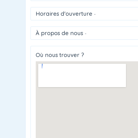
Horaires d'ouverture
-
À propos de nous
-
Où nous trouver ?