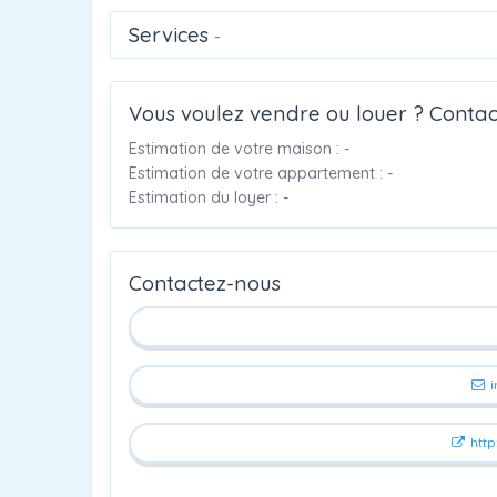
Services
-
Vous voulez vendre ou louer ? Contac
Estimation de votre maison : -
Estimation de votre appartement : -
Estimation du loyer : -
Contactez-nous
i
http