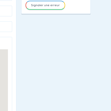
Signaler une erreur