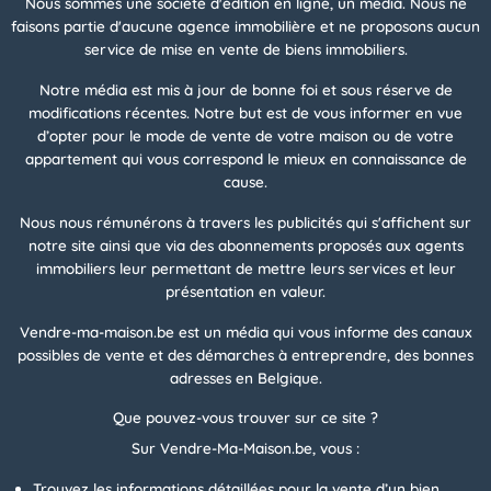
Nous sommes une société d'édition en ligne, un média. Nous ne
faisons partie d'aucune agence immobilière et ne proposons aucun
service de mise en vente de biens immobiliers.
Notre média est mis à jour de bonne foi et sous réserve de
modifications récentes. Notre but est de vous informer en vue
d’opter pour le mode de vente de votre maison ou de votre
appartement qui vous correspond le mieux en connaissance de
cause.
Nous nous rémunérons à travers les publicités qui s'affichent sur
notre site ainsi que via des abonnements proposés aux agents
immobiliers leur permettant de mettre leurs services et leur
présentation en valeur.
Vendre-ma-maison.be est un média qui vous informe des canaux
possibles de vente et des démarches à entreprendre, des bonnes
adresses en Belgique.
Que pouvez-vous trouver sur ce site ?
Sur Vendre-Ma-Maison.be, vous :
Trouvez les informations détaillées pour la vente d’un bien