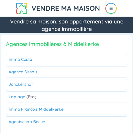
Vendre sa maison, son appartement via une
agence immobilière
Agences immobilières à Middelkerke
Immo Costa
Agence Sissau
Jonckershof
Laplage
(Era)
Immo François Middelkerke
Agentschap Becue