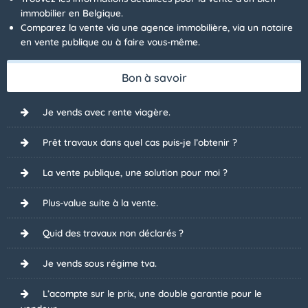
immobilier en Belgique.
Comparez la vente via une agence immobilière, via un notaire
en vente publique ou à faire vous-même.
Bon à savoir
Je vends avec rente viagère.
Prêt travaux dans quel cas puis-je l’obtenir ?
La vente publique, une solution pour moi ?
Plus-value suite à la vente.
Quid des travaux non déclarés ?
Je vends sous régime tva.
L’acompte sur le prix, une double garantie pour le