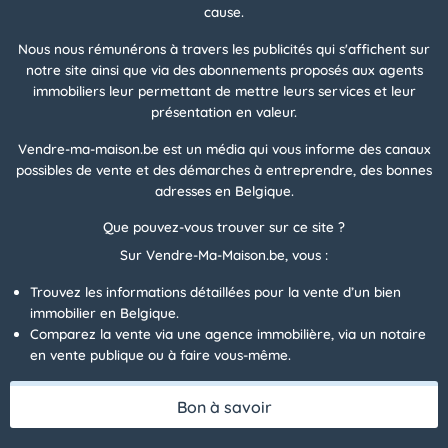
cause.
Nous nous rémunérons à travers les publicités qui s'affichent sur
notre site ainsi que via des abonnements proposés aux agents
immobiliers leur permettant de mettre leurs services et leur
présentation en valeur.
Vendre-ma-maison.be est un média qui vous informe des canaux
possibles de vente et des démarches à entreprendre, des bonnes
adresses en Belgique.
Que pouvez-vous trouver sur ce site ?
Sur Vendre-Ma-Maison.be, vous :
Trouvez les informations détaillées pour la vente d’un bien
immobilier en Belgique.
Comparez la vente via une agence immobilière, via un notaire
en vente publique ou à faire vous-même.
Bon à savoir