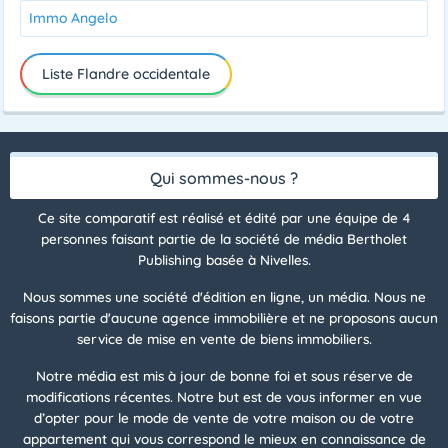
Immo Angelo
Liste Flandre occidentale
Qui sommes-nous ?
Ce site comparatif est réalisé et édité par une équipe de 4
personnes faisant partie de la société de média Bertholet
Publishing basée à Nivelles.
Nous sommes une société d'édition en ligne, un média. Nous ne
faisons partie d'aucune agence immobilière et ne proposons aucun
service de mise en vente de biens immobiliers.
Notre média est mis à jour de bonne foi et sous réserve de
modifications récentes. Notre but est de vous informer en vue
d’opter pour le mode de vente de votre maison ou de votre
appartement qui vous correspond le mieux en connaissance de