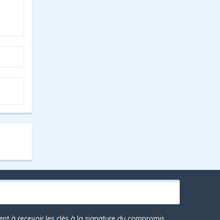
t à recevoir les clés à la signature du compromis