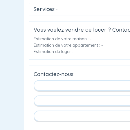
Services
-
Vous voulez vendre ou louer ? Contac
Estimation de votre maison : -
Estimation de votre appartement : -
Estimation du loyer : -
Contactez-nous