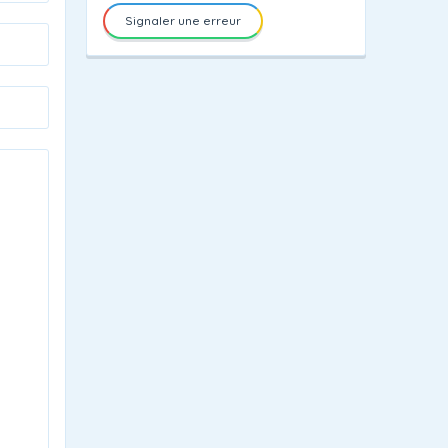
Signaler une erreur