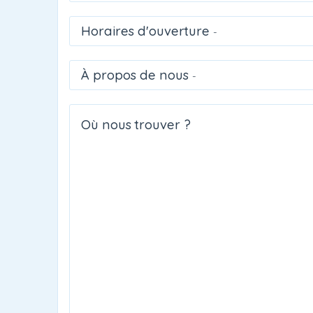
Horaires d'ouverture
-
À propos de nous
-
Où nous trouver ?