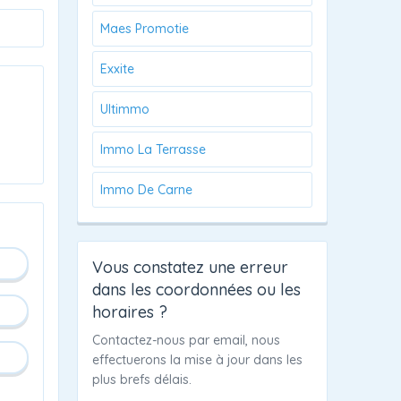
Maes Promotie
Exxite
Ultimmo
Immo La Terrasse
Immo De Carne
Vous constatez une erreur
dans les coordonnées ou les
horaires ?
Contactez-nous par email, nous
effectuerons la mise à jour dans les
plus brefs délais.