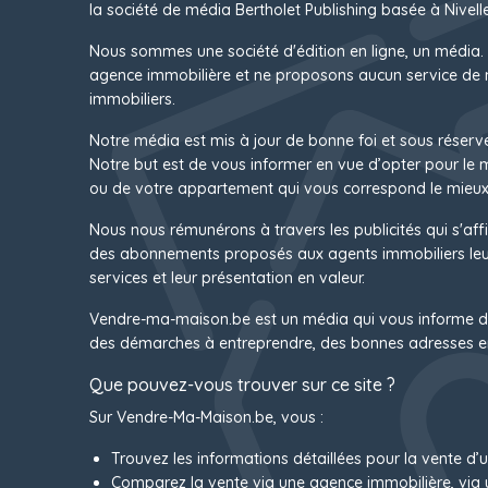
la société de média Bertholet Publishing basée à Nivelle
Nous sommes une société d'édition en ligne, un média.
agence immobilière et ne proposons aucun service de 
immobiliers.
Notre média est mis à jour de bonne foi et sous réserv
Notre but est de vous informer en vue d’opter pour le
ou de votre appartement qui vous correspond le mieux
Nous nous rémunérons à travers les publicités qui s'affi
des abonnements proposés aux agents immobiliers leur
services et leur présentation en valeur.
Vendre-ma-maison.be est un média qui vous informe d
des démarches à entreprendre, des bonnes adresses e
Que pouvez-vous trouver sur ce site ?
Sur Vendre-Ma-Maison.be, vous :
Trouvez les informations détaillées pour la vente d’
Comparez la vente via une agence immobilière, via 