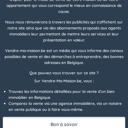
appartement qui vous correspond le mieux en connaissance de
cause.
Nous nous rémunérons à travers les publicités qui s'affichent sur
notre site ainsi que via des abonnements proposés aux agents
immobiliers leur permettant de mettre leurs services et leur
présentation en valeur.
Vendre-ma-maison.be est un média qui vous informe des canaux
possibles de vente et des démarches à entreprendre, des bonnes
adresses en Belgique.
Que pouvez-vous trouver sur ce site ?
Sur Vendre-Ma-Maison.be, vous :
Trouvez les informations détaillées pour la vente d’un bien
immobilier en Belgique.
Comparez la vente via une agence immobilière, via un notaire
en vente publique ou à faire vous-même.
Bon à savoir