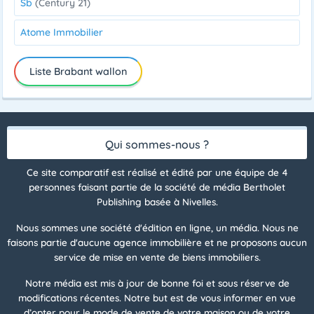
Sb
(Century 21)
Atome Immobilier
Liste Brabant wallon
Qui sommes-nous ?
Ce site comparatif est réalisé et édité par une équipe de 4
personnes faisant partie de la société de média Bertholet
Publishing basée à Nivelles.
Nous sommes une société d'édition en ligne, un média. Nous ne
faisons partie d'aucune agence immobilière et ne proposons aucun
service de mise en vente de biens immobiliers.
Notre média est mis à jour de bonne foi et sous réserve de
modifications récentes. Notre but est de vous informer en vue
d’opter pour le mode de vente de votre maison ou de votre