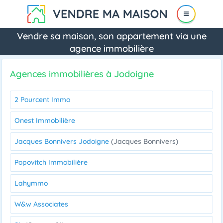
Vendre sa maison, son appartement via une
agence immobilière
Agences immobilières à Jodoigne
2 Pourcent Immo
Onest Immobilière
Jacques Bonnivers Jodoigne
(Jacques Bonnivers)
Popovitch Immobilière
Lahymmo
W&w Associates