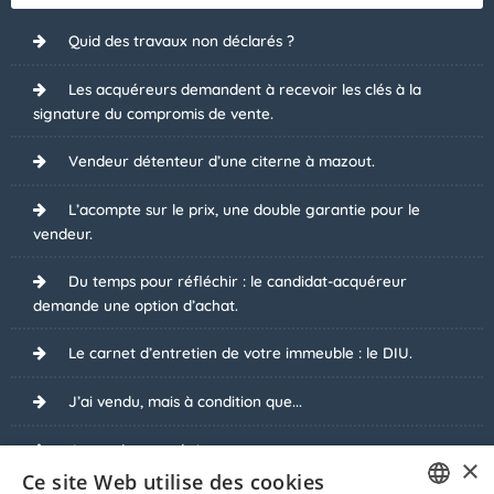
Quid des travaux non déclarés ?
Les acquéreurs demandent à recevoir les clés à la
signature du compromis de vente.
Vendeur détenteur d’une citerne à mazout.
L’acompte sur le prix, une double garantie pour le
vendeur.
Du temps pour réfléchir : le candidat-acquéreur
demande une option d’achat.
Le carnet d’entretien de votre immeuble : le DIU.
J’ai vendu, mais à condition que...
Je vends sous régime tva.
×
Ce site Web utilise des cookies