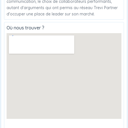
communication, le choix de collaborateurs performants,
autant d'arguments qui ont permis au réseau Trevi Partner
d'occuper une place de leader sur son marché.
Où nous trouver ?