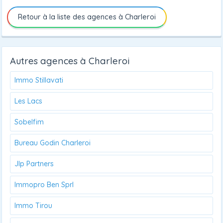
Retour à la liste des agences à Charleroi
Autres agences à Charleroi
Immo Stillavati
Les Lacs
Sobelfim
Bureau Godin Charleroi
Jlp Partners
Immopro Ben Sprl
Immo Tirou