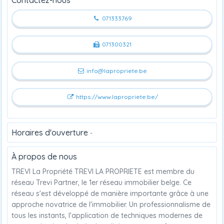
071333769
071300321
info@lapropriete.be
https://www.lapropriete.be/
Horaires d'ouverture
-
À propos de nous
TREVI La Propriété TREVI LA PROPRIETE est membre du
réseau Trevi Partner, le 1er réseau immobilier belge. Ce
réseau s'est développé de manière importante grâce à une
approche novatrice de l'immobilier. Un professionnalisme de
tous les instants, l'application de techniques modernes de