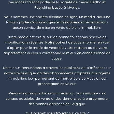
personnes faisant partie de la société de média Bertholet
Publishing basée à Nivelles.
Nous sommes une société d'édition en ligne, un média. Nous ne
faisons partie d'aucune agence immobilière et ne proposons
aucun service de mise en vente de biens immobiliers.
Notre média est mis à jour de bonne foi et sous réserve de
modifications récentes. Notre but est de vous informer en vue
d’opter pour le mode de vente de votre maison ou de votre
appartement qui vous correspond le mieux en connaissance de
cause.
Nous nous rémunérons à travers les publicités qui s'affichent sur
notre site ainsi que via des abonnements proposés aux agents
immobiliers leur permettant de mettre leurs services et leur
présentation en valeur.
Vendre-ma-maison.be est un média qui vous informe des
canaux possibles de vente et des démarches à entreprendre,
des bonnes adresses en Belgique.
Que pouvez-vous trouver sur ce site ?