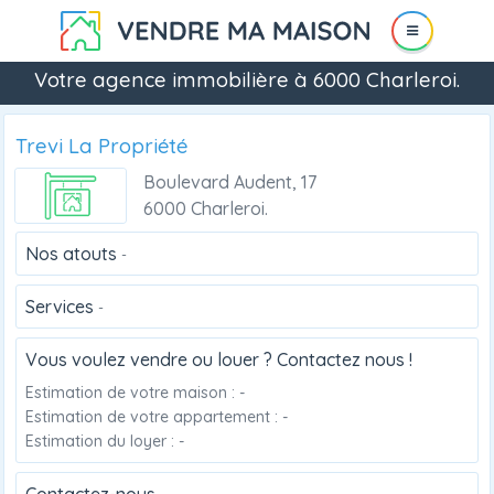
Votre agence immobilière à 6000 Charleroi.
Trevi La Propriété
Boulevard Audent, 17
6000 Charleroi.
Nos atouts
-
Services
-
Vous voulez vendre ou louer ? Contactez nous !
Estimation de votre maison : -
Estimation de votre appartement : -
Estimation du loyer : -
Contactez-nous