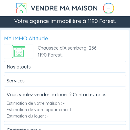
Votre agence immobilière à 1190 Forest.
MY IMMO Altitude
Chaussée d'Alsemberg, 256
1190 Forest.
Nos atouts
-
Services
-
Vous voulez vendre ou louer ? Contactez nous !
Estimation de votre maison : -
Estimation de votre appartement : -
Estimation du loyer : -
Contactez-nous