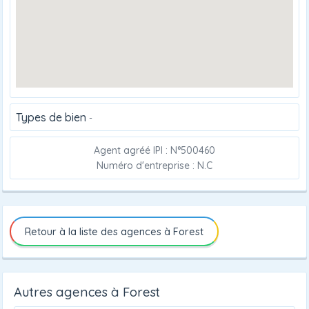
Types de bien
-
Agent agréé IPI : N°500460
Numéro d'entreprise : N.C
Retour à la liste des agences à Forest
Autres agences à Forest