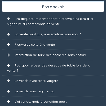
Bon à savoir
Les acquéreurs demandent à recevoir les clés à la
signature du compromis de vente.
La vente publique, une solution pour moi ?
Plus-value suite à la vente.
Interdiction de faire des enchères sans notaire.
Pourquoi refuser des dessous de table lors de la
vente ?
Je vends avec rente viagère.
Je vends sous régime tva.
J’ai vendu, mais à condition que...