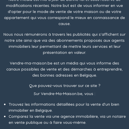
modifications récentes. Notre but est de vous informer en vue
d’opter pour le mode de vente de votre maison ou de votre
appartement qui vous correspond le mieux en connaissance de
cause.
Nous nous rémunérons à travers les publicités qui s'affichent sur
notre site ainsi que via des abonnements proposés aux agents
immobiliers leur permettant de mettre leurs services et leur
présentation en valeur.
Vendre-ma-maison.be est un média qui vous informe des
canaux possibles de vente et des démarches à entreprendre,
des bonnes adresses en Belgique.
Que pouvez-vous trouver sur ce site ?
Sur Vendre-Ma-Maison.be, vous :
Trouvez les informations détaillées pour la vente d’un bien
immobilier en Belgique.
Comparez la vente via une agence immobilière, via un notaire
en vente publique ou à faire vous-même.