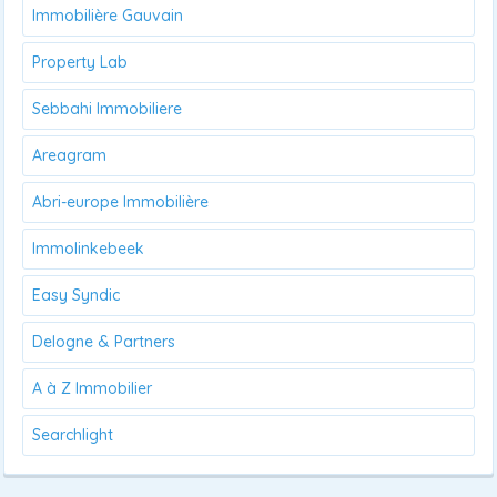
Immobilière Gauvain
Property Lab
Sebbahi Immobiliere
Areagram
Abri-europe Immobilière
Immolinkebeek
Easy Syndic
Delogne & Partners
A à Z Immobilier
Searchlight