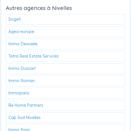
Autres agences à Nivelles
Sogefi
Ageci-europe
Immo Dewaele
Tetra Real Estate Services
Immo Dussart
Immo Roman
Immoparis
Be Home Partners
Cap Sud Nivelles
Immo Paris