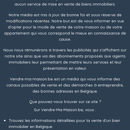
aucun service de mise en vente de biens immobiliers.
Notre média est mis à jour de bonne foi et sous réserve de
modifications récentes. Notre but est de vous informer en vue
d’opter pour le mode de vente de votre maison ou de votre
appartement qui vous correspond le mieux en connaissance de
cause.
Nous nous rémunérons à travers les publicités qui s'affichent sur
notre site ainsi que via des abonnements proposés aux agents
immobiliers leur permettant de mettre leurs services et leur
présentation en valeur.
Vendre-ma-maison.be est un média qui vous informe des
canaux possibles de vente et des démarches à entreprendre,
des bonnes adresses en Belgique.
Que pouvez-vous trouver sur ce site ?
Sur Vendre-Ma-Maison.be, vous :
Trouvez les informations détaillées pour la vente d’un bien
immobilier en Belgique.