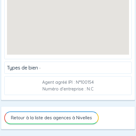
Types de bien
-
Agent agréé IPI : N°100154
Numéro d'entreprise : N.C
Retour à la liste des agences à Nivelles