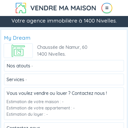
Votre agence immobilière à 1400 Nivelles.
My Dream
Chaussée de Namur, 60
1400 Nivelles.
Nos atouts
-
Services
-
Vous voulez vendre ou louer ? Contactez nous !
Estimation de votre maison : -
Estimation de votre appartement : -
Estimation du loyer : -
Contactez-nous