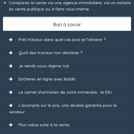
Comparez la vente via une agence immobilière, via un notaire
en vente publique ou à faire vous-même.
Bon à savoir
Prêt travaux dans quel cas puis-je l’obtenir ?
Quid des travaux non déclarés ?
Je vends sous régime tva.
Enchères en ligne avec Biddit.
Le carnet d’entretien de votre immeuble : le DIU.
L’acompte sur le prix, une double garantie pour le
vendeur.
Plus-value suite à la vente.