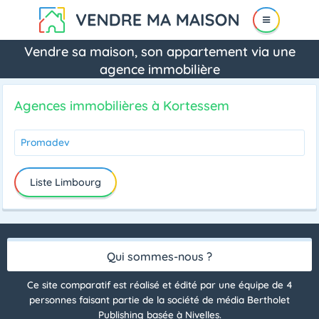
Vendre sa maison, son appartement via une
agence immobilière
Agences immobilières à Kortessem
Promadev
Liste Limbourg
Qui sommes-nous ?
Ce site comparatif est réalisé et édité par une équipe de 4
personnes faisant partie de la société de média Bertholet
Publishing basée à Nivelles.