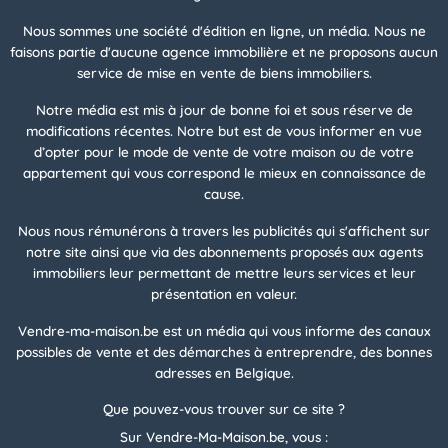
Nous sommes une société d'édition en ligne, un média. Nous ne
faisons partie d'aucune agence immobilière et ne proposons aucun
service de mise en vente de biens immobiliers.
Notre média est mis à jour de bonne foi et sous réserve de
modifications récentes. Notre but est de vous informer en vue
d’opter pour le mode de vente de votre maison ou de votre
appartement qui vous correspond le mieux en connaissance de
cause.
Nous nous rémunérons à travers les publicités qui s'affichent sur
notre site ainsi que via des abonnements proposés aux agents
immobiliers leur permettant de mettre leurs services et leur
présentation en valeur.
Vendre-ma-maison.be est un média qui vous informe des canaux
possibles de vente et des démarches à entreprendre, des bonnes
adresses en Belgique.
Que pouvez-vous trouver sur ce site ?
Sur Vendre-Ma-Maison.be, vous :