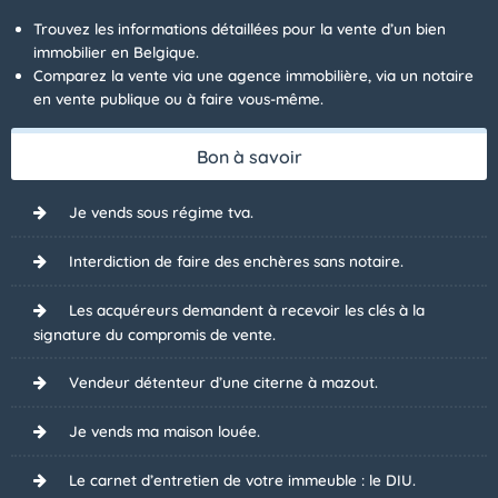
Trouvez les informations détaillées pour la vente d’un bien
immobilier en Belgique.
Comparez la vente via une agence immobilière, via un notaire
en vente publique ou à faire vous-même.
Bon à savoir
Je vends sous régime tva.
Interdiction de faire des enchères sans notaire.
Les acquéreurs demandent à recevoir les clés à la
signature du compromis de vente.
Vendeur détenteur d’une citerne à mazout.
Je vends ma maison louée.
Le carnet d’entretien de votre immeuble : le DIU.