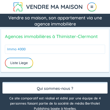
Vendre sa maison, son appartement via une
agence immobilière
Agences immobilières à Thimister-Clermont
Immo 4000
Liste Liege
Qui sommes-nous ?
Ce site comparatif est réalisé et édité par une équipe de 4
personnes faisant partie de la société de média Bertholet
Publishing basée à Nivelles.