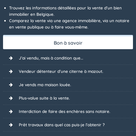
Trouvez les informations détaillées pour la vente d’un bien
immobilier en Belgique.
Comparez la vente via une agence immobilière, via un notaire
en vente publique ou à faire vous-même.
Bon à savoir
J’ai vendu, mais à condition que...
Vendeur détenteur d’une citerne à mazout.
Je vends ma maison louée.
Plus-value suite à la vente.
Interdiction de faire des enchères sans notaire.
Prêt travaux dans quel cas puis-je l’obtenir ?