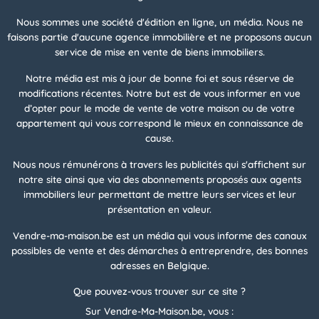
Nous sommes une société d'édition en ligne, un média. Nous ne
faisons partie d'aucune agence immobilière et ne proposons aucun
service de mise en vente de biens immobiliers.
Notre média est mis à jour de bonne foi et sous réserve de
modifications récentes. Notre but est de vous informer en vue
d’opter pour le mode de vente de votre maison ou de votre
appartement qui vous correspond le mieux en connaissance de
cause.
Nous nous rémunérons à travers les publicités qui s'affichent sur
notre site ainsi que via des abonnements proposés aux agents
immobiliers leur permettant de mettre leurs services et leur
présentation en valeur.
Vendre-ma-maison.be est un média qui vous informe des canaux
possibles de vente et des démarches à entreprendre, des bonnes
adresses en Belgique.
Que pouvez-vous trouver sur ce site ?
Sur Vendre-Ma-Maison.be, vous :