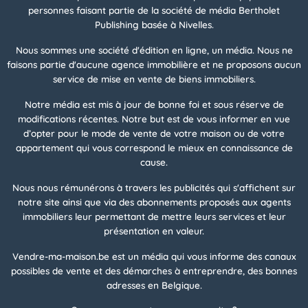
personnes faisant partie de la société de média Bertholet
Publishing basée à Nivelles.
Nous sommes une société d'édition en ligne, un média. Nous ne
faisons partie d'aucune agence immobilière et ne proposons aucun
service de mise en vente de biens immobiliers.
Notre média est mis à jour de bonne foi et sous réserve de
modifications récentes. Notre but est de vous informer en vue
d’opter pour le mode de vente de votre maison ou de votre
appartement qui vous correspond le mieux en connaissance de
cause.
Nous nous rémunérons à travers les publicités qui s'affichent sur
notre site ainsi que via des abonnements proposés aux agents
immobiliers leur permettant de mettre leurs services et leur
présentation en valeur.
Vendre-ma-maison.be est un média qui vous informe des canaux
possibles de vente et des démarches à entreprendre, des bonnes
adresses en Belgique.