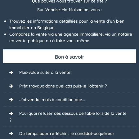
Que pouvez-vous trouver sur ce site ?
Sur Vendre-Ma-Maison.be, vous :
Trouvez les informations détaillées pour la vente d’un bien
immobilier en Belgique.
Comparez la vente via une agence immobilière, via un notaire
en vente publique ou à faire vous-même.
Bon à savoir
Plus-value suite à la vente.
Prêt travaux dans quel cas puis-je l’obtenir ?
J’ai vendu, mais à condition que...
Pourquoi refuser des dessous de table lors de la vente
?
Du temps pour réfléchir : le candidat-acquéreur