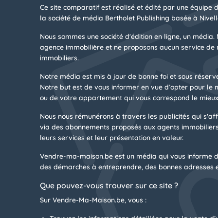
Ce site comparatif est réalisé et édité par une équipe 
la société de média Bertholet Publishing basée à Nivell
Nous sommes une société d'édition en ligne, un média. 
agence immobilière et ne proposons aucun service de 
immobiliers.
Notre média est mis à jour de bonne foi et sous réserv
Notre but est de vous informer en vue d’opter pour le
ou de votre appartement qui vous correspond le mieux
Nous nous rémunérons à travers les publicités qui s'affi
via des abonnements proposés aux agents immobiliers
leurs services et leur présentation en valeur.
Vendre-ma-maison.be est un média qui vous informe d
des démarches à entreprendre, des bonnes adresses e
Que pouvez-vous trouver sur ce site ?
Sur Vendre-Ma-Maison.be, vous :