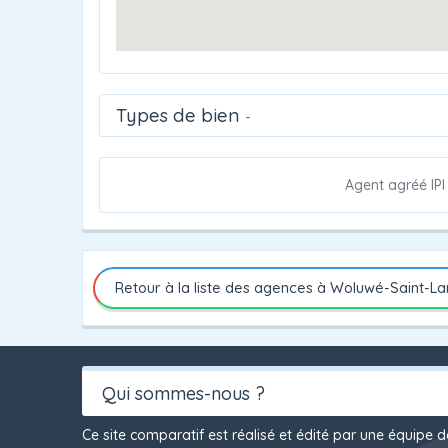
Types de bien
-
Agent agréé IPI
Retour à la liste des agences à Woluwé-Saint-L
Qui sommes-nous ?
Ce site comparatif est réalisé et édité par une équipe 