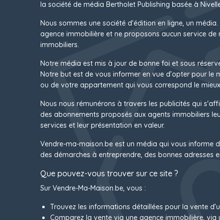
la société de média Bertholet Publishing basée à Nivelle
Nous sommes une société d'édition en ligne, un média.
agence immobilière et ne proposons aucun service de 
immobiliers.
Notre média est mis à jour de bonne foi et sous réserv
Notre but est de vous informer en vue d’opter pour le
ou de votre appartement qui vous correspond le mieux
Nous nous rémunérons à travers les publicités qui s'affi
des abonnements proposés aux agents immobiliers leur
services et leur présentation en valeur.
Vendre-ma-maison.be est un média qui vous informe d
des démarches à entreprendre, des bonnes adresses e
Que pouvez-vous trouver sur ce site ?
Sur Vendre-Ma-Maison.be, vous :
Trouvez les informations détaillées pour la vente d’
Comparez la vente via une agence immobilière, via 