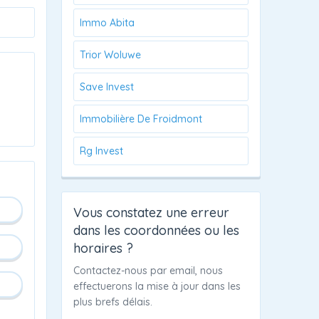
Immo Abita
Trior Woluwe
Save Invest
Immobilière De Froidmont
Rg Invest
Vous constatez une erreur
dans les coordonnées ou les
horaires ?
Contactez-nous par email, nous
effectuerons la mise à jour dans les
plus brefs délais.