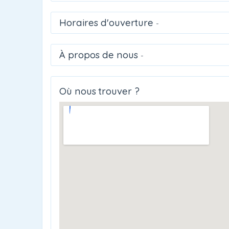
Horaires d'ouverture
-
À propos de nous
-
Où nous trouver ?