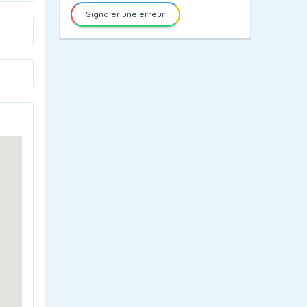
Signaler une erreur