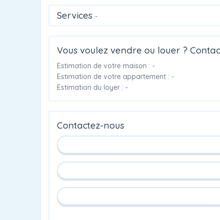
Services
-
Vous voulez vendre ou louer ? Contac
Estimation de votre maison : -
Estimation de votre appartement : -
Estimation du loyer : -
Contactez-nous