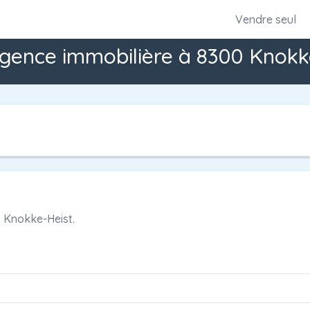
Vendre seul
gence immobilière à 8300 Knokk
 Knokke-Heist.