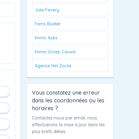
Julie Fevery
Ferris Bueller
Immo Ackx
Immo Groep Cauwe
Agence Het Zoute
Vous constatez une erreur
dans les coordonnées ou les
horaires ?
Contactez-nous par email, nous
effectuerons la mise à jour dans les
plus brefs délais.