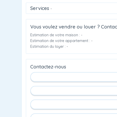
Services
-
Vous voulez vendre ou louer ? Contac
Estimation de votre maison : -
Estimation de votre appartement : -
Estimation du loyer : -
Contactez-nous