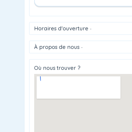
Horaires d'ouverture
-
À propos de nous
-
Où nous trouver ?