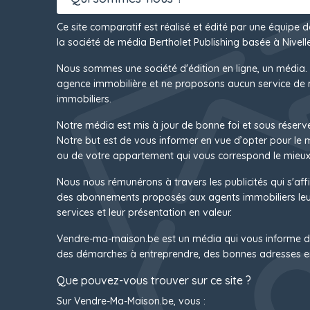
Ce site comparatif est réalisé et édité par une équipe 
la société de média Bertholet Publishing basée à Nivelle
Nous sommes une société d'édition en ligne, un média.
agence immobilière et ne proposons aucun service de 
immobiliers.
Notre média est mis à jour de bonne foi et sous réserv
Notre but est de vous informer en vue d’opter pour le
ou de votre appartement qui vous correspond le mieux
Nous nous rémunérons à travers les publicités qui s'affi
des abonnements proposés aux agents immobiliers leur
services et leur présentation en valeur.
Vendre-ma-maison.be est un média qui vous informe d
des démarches à entreprendre, des bonnes adresses e
Que pouvez-vous trouver sur ce site ?
Sur Vendre-Ma-Maison.be, vous :