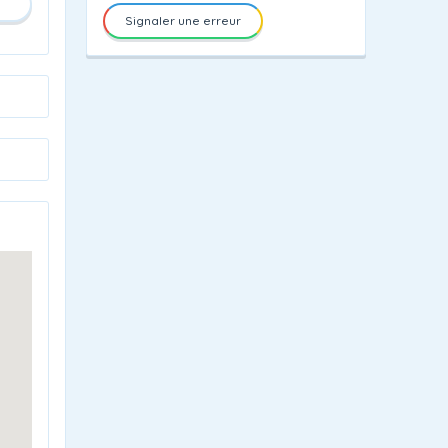
Signaler une erreur