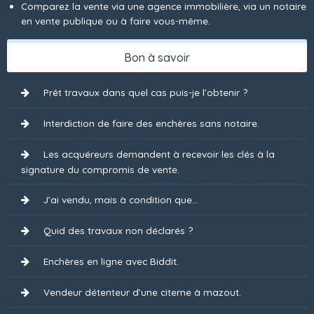
Comparez la vente via une agence immobilière, via un notaire
en vente publique ou à faire vous-même.
Bon à savoir
Prêt travaux dans quel cas puis-je l’obtenir ?
Interdiction de faire des enchères sans notaire.
Les acquéreurs demandent à recevoir les clés à la
signature du compromis de vente.
J’ai vendu, mais à condition que...
Quid des travaux non déclarés ?
Enchères en ligne avec Biddit.
Vendeur détenteur d’une citerne à mazout.