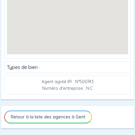
Types de bien
-
Agent agréé IPI : N°500743
Numéro d'entreprise : N.C
Retour à la liste des agences à Gent