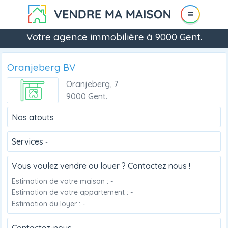
Votre agence immobilière à 9000 Gent.
Oranjeberg BV
Oranjeberg, 7
9000 Gent.
Nos atouts
-
Services
-
Vous voulez vendre ou louer ? Contactez nous !
Estimation de votre maison : -
Estimation de votre appartement : -
Estimation du loyer : -
Contactez-nous