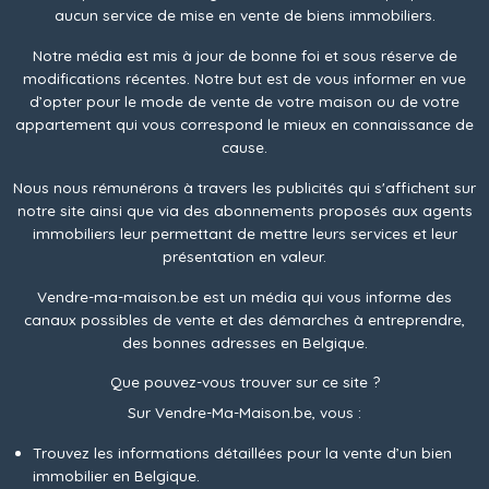
aucun service de mise en vente de biens immobiliers.
Notre média est mis à jour de bonne foi et sous réserve de
modifications récentes. Notre but est de vous informer en vue
d’opter pour le mode de vente de votre maison ou de votre
appartement qui vous correspond le mieux en connaissance de
cause.
Nous nous rémunérons à travers les publicités qui s'affichent sur
notre site ainsi que via des abonnements proposés aux agents
immobiliers leur permettant de mettre leurs services et leur
présentation en valeur.
Vendre-ma-maison.be est un média qui vous informe des
canaux possibles de vente et des démarches à entreprendre,
des bonnes adresses en Belgique.
Que pouvez-vous trouver sur ce site ?
Sur Vendre-Ma-Maison.be, vous :
Trouvez les informations détaillées pour la vente d’un bien
immobilier en Belgique.