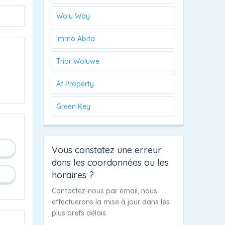
Wolu Way
Immo Abita
Trior Woluwe
Af Property
Green Key
Vous constatez une erreur
dans les coordonnées ou les
horaires ?
Contactez-nous par email, nous
effectuerons la mise à jour dans les
plus brefs délais.