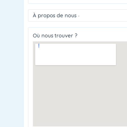
À propos de nous
-
Où nous trouver ?