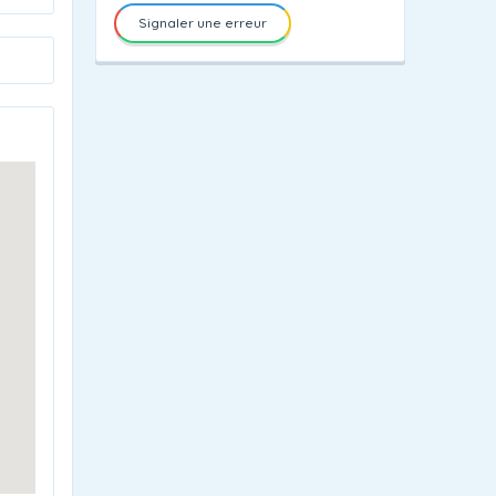
Signaler une erreur