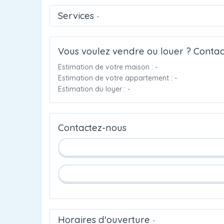
Services
-
Vous voulez vendre ou louer ? Contac
Estimation de votre maison : -
Estimation de votre appartement : -
Estimation du loyer : -
Contactez-nous
Horaires d'ouverture
-