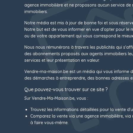
agence immobilière et ne proposons aucun service de 
immobiliers.
Notre média est mis à jour de bonne foi et sous réserv
Notre but est de vous informer en vue d’opter pour le
ou de votre appartement qui vous correspond le mieux
Nous nous rémunérons à travers les publicités qui s'affi
des abonnements proposés aux agents immobiliers leur
services et leur présentation en valeur.
Vendre-ma-maison.be est un média qui vous informe d
des démarches à entreprendre, des bonnes adresses e
Que pouvez-vous trouver sur ce site ?
Sur Vendre-Ma-Maison.be, vous :
Trouvez les informations détaillées pour la vente d’
Comparez la vente via une agence immobilière, via 
à faire vous-même.