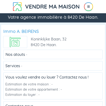
Votre agence immobilière à 8420 De Haan.
Immo A. BEIRENS
Koninklijke Baan, 32
8420 De Haan.
Nos atouts
-
Services
-
Vous voulez vendre ou louer ? Contactez nous !
Estimation de votre maison : -
Estimation de votre appartement : -
Estimation du loyer : -
Contactez-nous