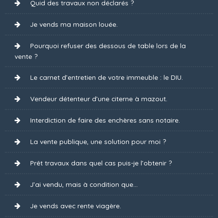
Quid des travaux non déclarés ?
Je vends ma maison louée.
Pourquoi refuser des dessous de table lors de la
vente ?
Le carnet d’entretien de votre immeuble : le DIU.
Vendeur détenteur d’une citerne à mazout.
Interdiction de faire des enchères sans notaire.
La vente publique, une solution pour moi ?
Prêt travaux dans quel cas puis-je l’obtenir ?
J’ai vendu, mais à condition que...
Je vends avec rente viagère.