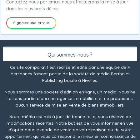
Contactez-nous par email, nous effectuerons la mise à jour
dans les plus brefs délais.
Signaler une erreur
Qui sommes-nous ?
Ce site comparatif est réalisé et édité par une équipe de 4
personnes faisant partie de la société de média Bertholet
Publishing basée à Nivelles.
Nous sommes une société d'édition en ligne, un média. Nous ne
faisons partie d'aucune agence immobilière et ne proposons
aucun service de mise en vente de biens immobiliers.
Notre média est mis à jour de bonne foi et sous réserve de
modifications récentes. Notre but est de vous informer en vue
d’opter pour le mode de vente de votre maison ou de votre
appartement qui vous correspond le mieux en connaissance de