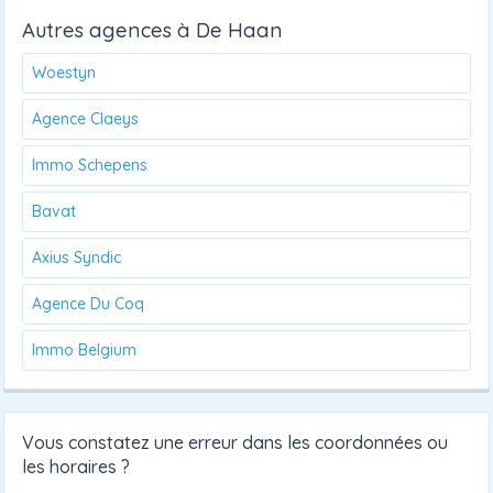
Autres agences à De Haan
Woestyn
Agence Claeys
Immo Schepens
Bavat
Axius Syndic
Agence Du Coq
Immo Belgium
Vous constatez une erreur dans les coordonnées ou
les horaires ?