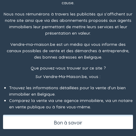
cause.
Nous nous rémunérons à travers les publicités qui s'affichent sur
notre site ainsi que via des abonnements proposés aux agents
immobiliers leur permettant de mettre leurs services et leur
présentation en valeur.
Vendre-ma-maison.be est un média qui vous informe des
canaux possibles de vente et des démarches à entreprendre,
des bonnes adresses en Belgique.
Que pouvez-vous trouver sur ce site ?
Sur Vendre-Ma-Maison.be, vous :
Trouvez les informations détaillées pour la vente d’un bien
immobilier en Belgique.
Comparez la vente via une agence immobilière, via un notaire
en vente publique ou à faire vous-même.
Bon à savoir