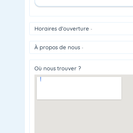
Horaires d'ouverture
-
À propos de nous
-
Où nous trouver ?