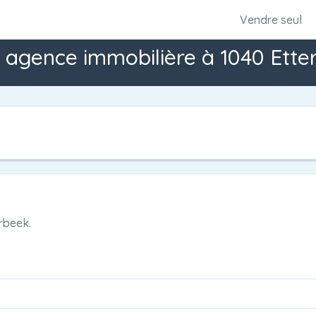
Vendre seul
 agence immobilière à 1040 Ette
rbeek.