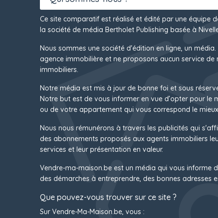
Ce site comparatif est réalisé et édité par une équipe 
la société de média Bertholet Publishing basée à Nivelle
Nous sommes une société d'édition en ligne, un média.
agence immobilière et ne proposons aucun service de 
immobiliers.
Notre média est mis à jour de bonne foi et sous réserv
Notre but est de vous informer en vue d’opter pour le
ou de votre appartement qui vous correspond le mieux
Nous nous rémunérons à travers les publicités qui s'affi
des abonnements proposés aux agents immobiliers leur
services et leur présentation en valeur.
Vendre-ma-maison.be est un média qui vous informe d
des démarches à entreprendre, des bonnes adresses e
Que pouvez-vous trouver sur ce site ?
Sur Vendre-Ma-Maison.be, vous :