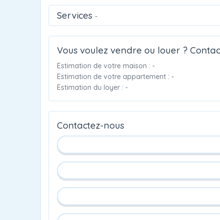
Services
-
Vous voulez vendre ou louer ? Contac
Estimation de votre maison : -
Estimation de votre appartement : -
Estimation du loyer : -
Contactez-nous