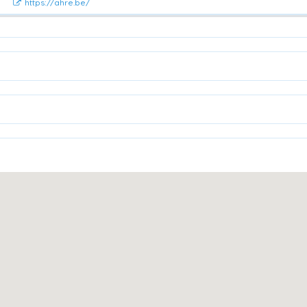
https://ahre.be/