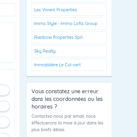
Les Viviers Properties
Immo Style - Immo Lofts Group
Rainbow Properties Sprl
Sky Realty
Immobilière Le Col-vert
Vous constatez une erreur
dans les coordonnées ou les
horaires ?
Contactez-nous par email, nous
effectuerons la mise à jour dans les
plus brefs délais.