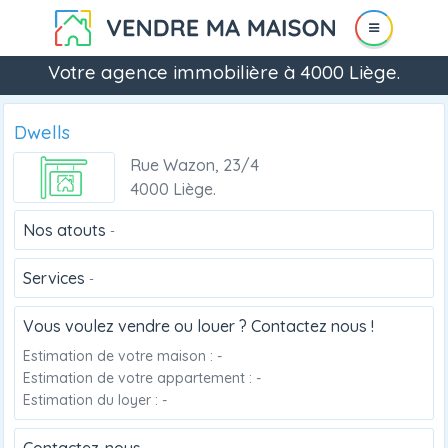
Votre agence immobilière à 4000 Liège.
Dwells
Rue Wazon, 23/4
4000 Liège.
Nos atouts
-
Services
-
Vous voulez vendre ou louer ? Contactez nous !
Estimation de votre maison : -
Estimation de votre appartement : -
Estimation du loyer : -
Contactez-nous