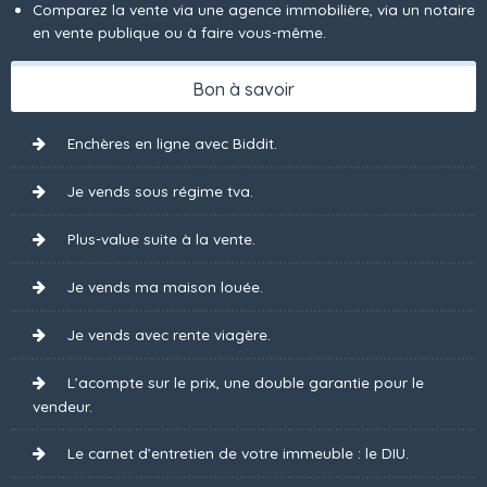
Comparez la vente via une agence immobilière, via un notaire
en vente publique ou à faire vous-même.
Bon à savoir
Enchères en ligne avec Biddit.
Je vends sous régime tva.
Plus-value suite à la vente.
Je vends ma maison louée.
Je vends avec rente viagère.
L’acompte sur le prix, une double garantie pour le
vendeur.
Le carnet d’entretien de votre immeuble : le DIU.