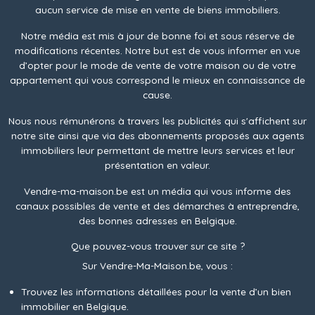
aucun service de mise en vente de biens immobiliers.
Notre média est mis à jour de bonne foi et sous réserve de
modifications récentes. Notre but est de vous informer en vue
d’opter pour le mode de vente de votre maison ou de votre
appartement qui vous correspond le mieux en connaissance de
cause.
Nous nous rémunérons à travers les publicités qui s'affichent sur
notre site ainsi que via des abonnements proposés aux agents
immobiliers leur permettant de mettre leurs services et leur
présentation en valeur.
Vendre-ma-maison.be est un média qui vous informe des
canaux possibles de vente et des démarches à entreprendre,
des bonnes adresses en Belgique.
Que pouvez-vous trouver sur ce site ?
Sur Vendre-Ma-Maison.be, vous :
Trouvez les informations détaillées pour la vente d’un bien
immobilier en Belgique.