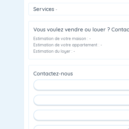
Services
-
Vous voulez vendre ou louer ? Contac
Estimation de votre maison : -
Estimation de votre appartement : -
Estimation du loyer : -
Contactez-nous