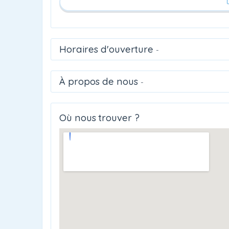
Horaires d'ouverture
-
À propos de nous
-
Où nous trouver ?