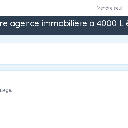
Vendre seul
re agence immobilière à 4000 Li
Liège.