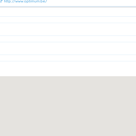
http://www.optimum.be/