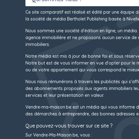
Ce site comparatif est réalisé et édité par une équipe 
la société de média Bertholet Publishing basée à Nivelle
Nous sommes une société d'édition en ligne, un média.
agence immobilière et ne proposons aucun service de 
immobiliers.
Notre média est mis à jour de bonne foi et sous réserv
Notre but est de vous informer en vue d’opter pour le
ou de votre appartement qui vous correspond le mieux
Nous nous rémunérons à travers les publicités qui s'affi
des abonnements proposés aux agents immobiliers leur
services et leur présentation en valeur.
Vendre-ma-maison.be est un média qui vous informe d
des démarches à entreprendre, des bonnes adresses e
Que pouvez-vous trouver sur ce site ?
Sur Vendre-Ma-Maison.be, vous :