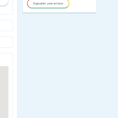
Signaler une erreur