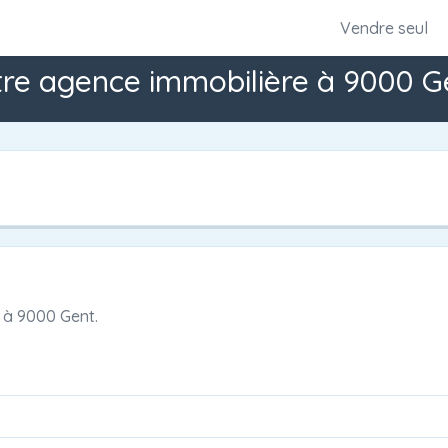
Vendre seul
re agence immobilière à 9000 G
à
9000 Gent.