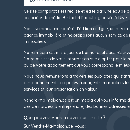
Ce site comparatif est réalisé et édité par une équipe 
la société de média Bertholet Publishing basée à Nivelle
Nous sommes une société d'édition en ligne, un média.
agence immobilière et ne proposons aucun service de 
immobiliers.
Notre média est mis à jour de bonne foi et sous réserv
Notre but est de vous informer en vue d’opter pour le
ou de votre appartement qui vous correspond le mieux
Nous nous rémunérons à travers les publicités qui s'affi
des abonnements proposés aux agents immobiliers leur
services et leur présentation en valeur.
Vendre-ma-maison.be est un média qui vous informe d
des démarches à entreprendre, des bonnes adresses e
Que pouvez-vous trouver sur ce site ?
Sur Vendre-Ma-Maison.be, vous :