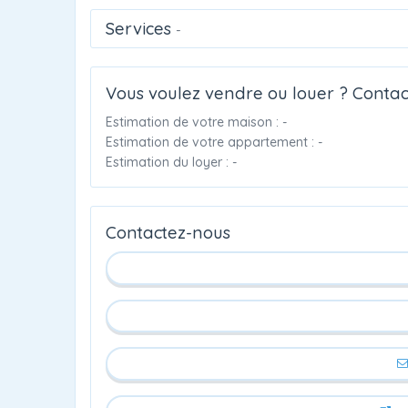
Services
-
Vous voulez vendre ou louer ? Contac
Estimation de votre maison : -
Estimation de votre appartement : -
Estimation du loyer : -
Contactez-nous