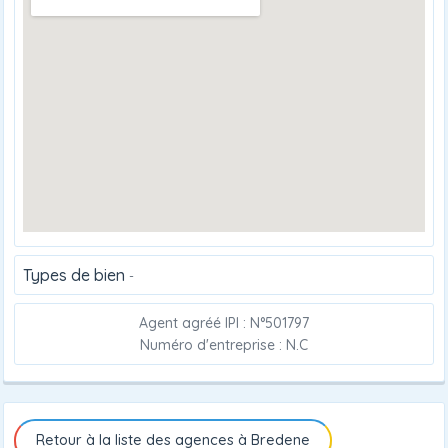
Types de bien
-
Agent agréé IPI : N°501797
Numéro d'entreprise : N.C
Retour à la liste des agences à Bredene