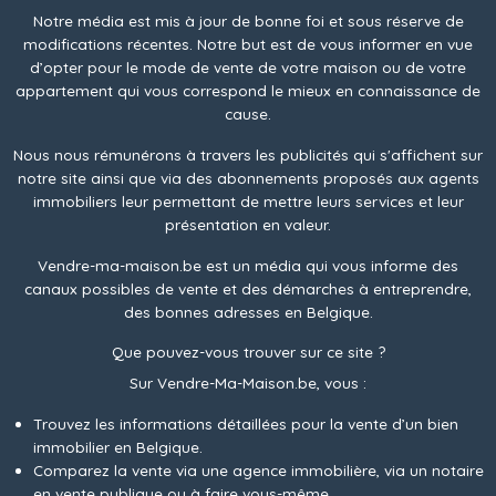
Notre média est mis à jour de bonne foi et sous réserve de
modifications récentes. Notre but est de vous informer en vue
d’opter pour le mode de vente de votre maison ou de votre
appartement qui vous correspond le mieux en connaissance de
cause.
Nous nous rémunérons à travers les publicités qui s'affichent sur
notre site ainsi que via des abonnements proposés aux agents
immobiliers leur permettant de mettre leurs services et leur
présentation en valeur.
Vendre-ma-maison.be est un média qui vous informe des
canaux possibles de vente et des démarches à entreprendre,
des bonnes adresses en Belgique.
Que pouvez-vous trouver sur ce site ?
Sur Vendre-Ma-Maison.be, vous :
Trouvez les informations détaillées pour la vente d’un bien
immobilier en Belgique.
Comparez la vente via une agence immobilière, via un notaire
en vente publique ou à faire vous-même.