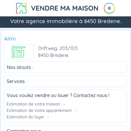
Votre agence immobilière à 8450 Bredene.
Almi
Driftweg, 203/103
8450 Bredene.
Nos atouts
-
Services
-
Vous voulez vendre ou louer ? Contactez nous !
Estimation de votre maison : -
Estimation de votre appartement : -
Estimation du loyer : -
Contactez-nous