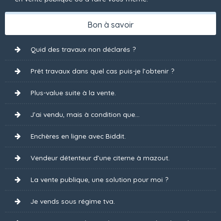
Bon à savoir
Quid des travaux non déclarés ?
Prêt travaux dans quel cas puis-je l’obtenir ?
Plus-value suite à la vente.
J’ai vendu, mais à condition que...
Enchères en ligne avec Biddit.
Vendeur détenteur d’une citerne à mazout.
La vente publique, une solution pour moi ?
Je vends sous régime tva.