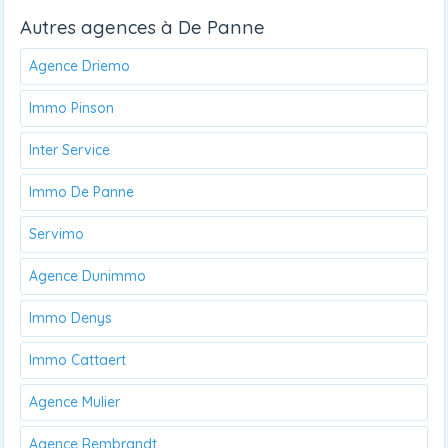
Autres agences à De Panne
Agence Driemo
Immo Pinson
Inter Service
Immo De Panne
Servimo
Agence Dunimmo
Immo Denys
Immo Cattaert
Agence Mulier
Agence Rembrandt