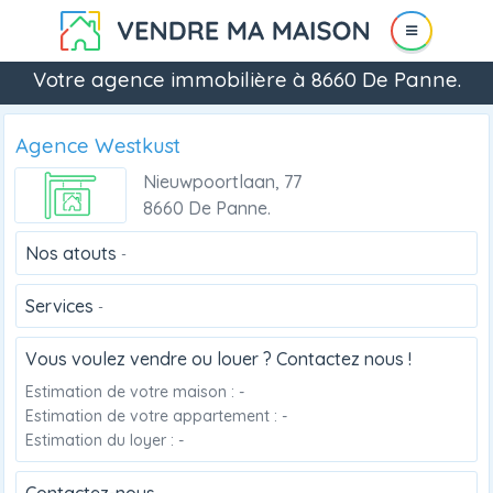
Votre agence immobilière à 8660 De Panne.
Agence Westkust
Nieuwpoortlaan, 77
8660 De Panne.
Nos atouts
-
Services
-
Vous voulez vendre ou louer ? Contactez nous !
Estimation de votre maison : -
Estimation de votre appartement : -
Estimation du loyer : -
Contactez-nous