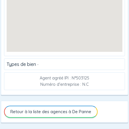
Types de bien
-
Agent agréé IPI : N°503125
Numéro d'entreprise : N.C
Retour à la liste des agences à De Panne