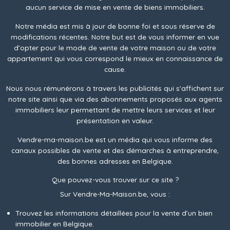
aucun service de mise en vente de biens immobiliers.
Notre média est mis à jour de bonne foi et sous réserve de
modifications récentes. Notre but est de vous informer en vue
d’opter pour le mode de vente de votre maison ou de votre
appartement qui vous correspond le mieux en connaissance de
cause.
Nous nous rémunérons à travers les publicités qui s'affichent sur
notre site ainsi que via des abonnements proposés aux agents
immobiliers leur permettant de mettre leurs services et leur
présentation en valeur.
Vendre-ma-maison.be est un média qui vous informe des
canaux possibles de vente et des démarches à entreprendre,
des bonnes adresses en Belgique.
Que pouvez-vous trouver sur ce site ?
Sur Vendre-Ma-Maison.be, vous :
Trouvez les informations détaillées pour la vente d’un bien
immobilier en Belgique.