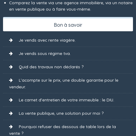
Comparez la vente via une agence immobilière, via un notaire
en vente publique ou à faire vous-même.
Bon à savoir
Je vends avec rente viagère.
Je vends sous régime tva.
Quid des travaux non déclarés ?
L’acompte sur le prix, une double garantie pour le
vendeur.
Le carnet d’entretien de votre immeuble : le DIU.
La vente publique, une solution pour moi ?
Pourquoi refuser des dessous de table lors de la
vente ?