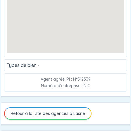
Types de bien
-
Agent agréé IPI : N°512339
Numéro d'entreprise : N.C
Retour à la liste des agences à Lasne