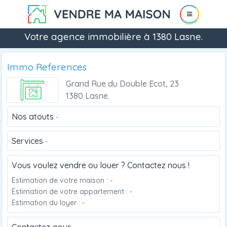
Votre agence immobilière à 1380 Lasne.
Immo References
Grand Rue du Double Ecot, 23
1380 Lasne.
Nos atouts
-
Services
-
Vous voulez vendre ou louer ? Contactez nous !
Estimation de votre maison : -
Estimation de votre appartement : -
Estimation du loyer : -
Contactez-nous