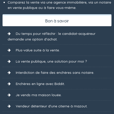
Comparez la vente via une agence immobilière, via un notaire
en vente publique ou à faire vous-même.
Bon à savoir
Du temps pour réfléchir : le candidat-acquéreur
demande une option d’achat.
Plus-value suite à la vente.
La vente publique, une solution pour moi ?
Interdiction de faire des enchères sans notaire.
Enchères en ligne avec Biddit.
Je vends ma maison louée.
Vendeur détenteur d’une citerne à mazout.