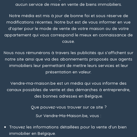
aucun service de mise en vente de biens immobiliers.
Notre média est mis à jour de bonne foi et sous réserve de
modifications récentes. Notre but est de vous informer en vue
d’opter pour le mode de vente de votre maison ou de votre
appartement qui vous correspond le mieux en connaissance de
cause.
Nous nous rémunérons à travers les publicités qui s'affichent sur
notre site ainsi que via des abonnements proposés aux agents
immobiliers leur permettant de mettre leurs services et leur
présentation en valeur.
Vendre-ma-maison.be est un média qui vous informe des
canaux possibles de vente et des démarches à entreprendre,
des bonnes adresses en Belgique.
Que pouvez-vous trouver sur ce site ?
Sur Vendre-Ma-Maison.be, vous :
Trouvez les informations détaillées pour la vente d’un bien
immobilier en Belgique.