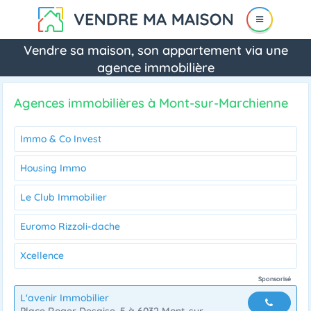
Vendre sa maison, son appartement via une
agence immobilière
Agences immobilières à Mont-sur-Marchienne
Immo & Co Invest
Housing Immo
Le Club Immobilier
Euromo Rizzoli-dache
Xcellence
Sponsorisé
Sponsorisé
L'avenir Immobilier