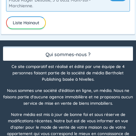
Place Roger Desaise, 5 à 6032 Mont-sur-
Marchienne.
Liste Hainaut
Qui sommes-nous ?
Ce site comparatif est réalisé et édité par une équipe de 4
personnes faisant partie de la société de média Bertholet
Publishing basée à Nivelles.
Nous sommes une société d'édition en ligne, un média. Nous ne
faisons partie d'aucune agence immobilière et ne proposons aucun
service de mise en vente de biens immobiliers.
Notre média est mis à jour de bonne foi et sous réserve de
modifications récentes. Notre but est de vous informer en vue
d’opter pour le mode de vente de votre maison ou de votre
appartement qui vous correspond le mieux en connaissance de