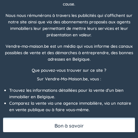
cause.
Nous nous rémunérons à travers les publicités qui s'affichent sur
notre site ainsi que via des abonnements proposés aux agents
immobiliers leur permettant de mettre leurs services et leur
présentation en valeur.
Vendre-ma-maison.be est un média qui vous informe des canaux
possibles de vente et des démarches à entreprendre, des bonnes
adresses en Belgique.
Que pouvez-vous trouver sur ce site ?
Sur Vendre-Ma-Maison.be, vous :
Trouvez les informations détaillées pour la vente d’un bien
immobilier en Belgique.
Comparez la vente via une agence immobilière, via un notaire
en vente publique ou à faire vous-même.
Bon à savoir