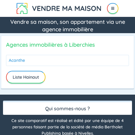
Vendre sa maison, son appartement via une
agence immobilière
Agences immobilières à Liberchies
Acanthe
Liste Hainaut
Qui sommes-nous ?
Ce site comparatif est réalisé et édité par une équipe de 4
personnes faisant partie de la société de média Bertholet
Publishing basée à Nivelles.