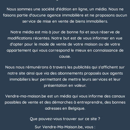
Nous sommes une société d'édition en ligne, un média. Nous ne
faisons partie d'aucune agence immobilière et ne proposons aucun
service de mise en vente de biens immobiliers.
Notre média est mis à jour de bonne foi et sous réserve de
modifications récentes. Notre but est de vous informer en vue
d’opter pour le mode de vente de votre maison ou de votre
appartement qui vous correspond le mieux en connaissance de
cause.
Nous nous rémunérons à travers les publicités qui s'affichent sur
notre site ainsi que via des abonnements proposés aux agents
immobiliers leur permettant de mettre leurs services et leur
présentation en valeur.
Vendre-ma-maison.be est un média qui vous informe des canaux
possibles de vente et des démarches à entreprendre, des bonnes
adresses en Belgique.
Que pouvez-vous trouver sur ce site ?
Sur Vendre-Ma-Maison.be, vous :