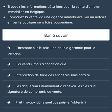
Trouvez les informations détaillées pour la vente d’un bien
immobilier en Belgique.
Comparez la vente via une agence immobilière, via un notaire
en vente publique ou à faire vous-même.
Bon à savoir
L’acompte sur le prix, une double garantie pour le
vendeur.
J’ai vendu, mais à condition que...
Interdiction de faire des enchères sans notaire.
Les acquéreurs demandent à recevoir les clés à la
signature du compromis de vente.
Prêt travaux dans quel cas puis-je l’obtenir ?