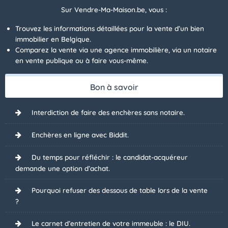
Sur Vendre-Ma-Maison.be, vous :
Trouvez les informations détaillées pour la vente d’un bien
immobilier en Belgique.
Comparez la vente via une agence immobilière, via un notaire
en vente publique ou à faire vous-même.
Bon à savoir
Interdiction de faire des enchères sans notaire.
Enchères en ligne avec Biddit.
Du temps pour réfléchir : le candidat-acquéreur
demande une option d’achat.
Pourquoi refuser des dessous de table lors de la vente
?
Le carnet d’entretien de votre immeuble : le DIU.