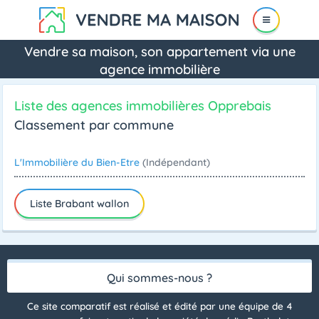
Vendre sa maison, son appartement via une
agence immobilière
Liste des agences immobilières Opprebais
Classement par commune
L'Immobilière du Bien-Etre
(Indépendant)
Liste Brabant wallon
Qui sommes-nous ?
Ce site comparatif est réalisé et édité par une équipe de 4