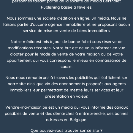
personnes faisant partie de la société de média Bertholet
Publishing basée à Nivelles.
Nous sommes une société d'édition en ligne, un média. Nous ne
faisons partie d'aucune agence immobilière et ne proposons aucun
service de mise en vente de biens immobiliers.
Notre média est mis à jour de bonne foi et sous réserve de
modifications récentes. Notre but est de vous informer en vue
d’opter pour le mode de vente de votre maison ou de votre
appartement qui vous correspond le mieux en connaissance de
cause.
Nous nous rémunérons à travers les publicités qui s'affichent sur
notre site ainsi que via des abonnements proposés aux agents
immobiliers leur permettant de mettre leurs services et leur
présentation en valeur.
Vendre-ma-maison.be est un média qui vous informe des canaux
possibles de vente et des démarches à entreprendre, des bonnes
adresses en Belgique.
Que pouvez-vous trouver sur ce site ?