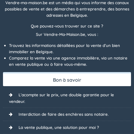
Vendre-ma-maison.be est un média qui vous informe des canaux
possibles de vente et des démarches à entreprendre, des bonnes
adresses en Belgique.
Que pouvez-vous trouver sur ce site ?
Sur Vendre-Ma-Maison.be, vous :
Trouvez les informations détaillées pour la vente d’un bien
immobilier en Belgique.
Comparez la vente via une agence immobilière, via un notaire
en vente publique ou à faire vous-même.
Bon à savoir
L’acompte sur le prix, une double garantie pour le
vendeur.
Interdiction de faire des enchères sans notaire.
La vente publique, une solution pour moi ?