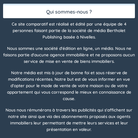
Qui sommes-nous ?
Ce site comparatif est réalisé et édité par une équipe de 4
personnes faisant partie de la société de média Bertholet
Publishing basée à Nivelles.
Nous sommes une société d'édition en ligne, un média. Nous ne
faisons partie d'aucune agence immobilière et ne proposons aucun
service de mise en vente de biens immobiliers.
Notre média est mis à jour de bonne foi et sous réserve de
modifications récentes. Notre but est de vous informer en vue
d’opter pour le mode de vente de votre maison ou de votre
appartement qui vous correspond le mieux en connaissance de
cause.
Nous nous rémunérons à travers les publicités qui s'affichent sur
notre site ainsi que via des abonnements proposés aux agents
immobiliers leur permettant de mettre leurs services et leur
présentation en valeur.