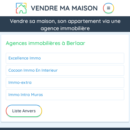
Vendre sa maison, son appartement via une
agence immobilière
Agences immobilières à Berlaar
Excellence Immo
Cocoon Immo En Interieur
Immo-extra
Immo Intra Muros
Liste Anvers