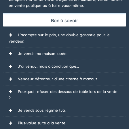
en vente publique ou à faire vous-même.
Bon à savoir
L’acompte sur le prix, une double garantie pour le
vendeur.
Je vends ma maison louée.
J’ai vendu, mais à condition que...
Vendeur détenteur d’une citerne à mazout.
Pourquoi refuser des dessous de table lors de la vente
?
Je vends sous régime tva.
Plus-value suite à la vente.