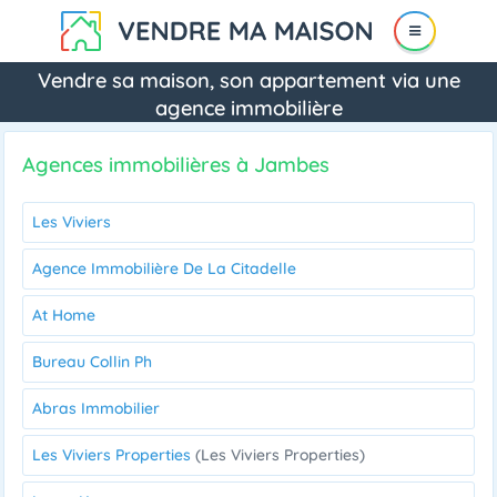
Vendre sa maison, son appartement via une
agence immobilière
Agences immobilières à Jambes
Les Viviers
Agence Immobilière De La Citadelle
At Home
Bureau Collin Ph
Abras Immobilier
Les Viviers Properties
(Les Viviers Properties)