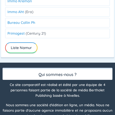
Immo Kreman
Immo Aht
(Era)
Bureau Collin Ph
Primogest
(Century 21)
Liste Namur
Qui sommes-nous ?
Ce site comparatif est réalisé et édité par une équipe de 4
personnes faisant partie de la société de média Bertholet
Publishing basée à Nivelles.
Nous sommes une société d'édition en ligne, un média. Nous ne
faisons partie d'aucune agence immobilière et ne proposons aucun