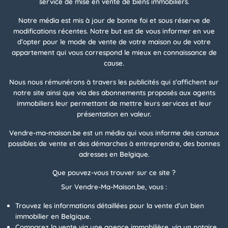
service de mise en vente de biens immobiliers.
Notre média est mis à jour de bonne foi et sous réserve de
modifications récentes. Notre but est de vous informer en vue
d’opter pour le mode de vente de votre maison ou de votre
appartement qui vous correspond le mieux en connaissance de
cause.
Nous nous rémunérons à travers les publicités qui s'affichent sur
notre site ainsi que via des abonnements proposés aux agents
immobiliers leur permettant de mettre leurs services et leur
présentation en valeur.
Vendre-ma-maison.be est un média qui vous informe des canaux
possibles de vente et des démarches à entreprendre, des bonnes
adresses en Belgique.
Que pouvez-vous trouver sur ce site ?
Sur Vendre-Ma-Maison.be, vous :
Trouvez les informations détaillées pour la vente d’un bien
immobilier en Belgique.
Comparez la vente via une agence immobilière, via un notaire