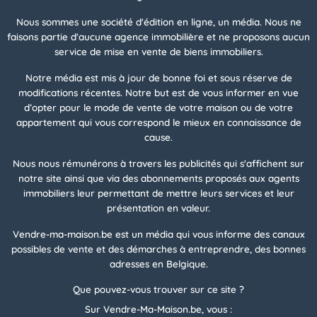
Nous sommes une société d'édition en ligne, un média. Nous ne
faisons partie d'aucune agence immobilière et ne proposons aucun
service de mise en vente de biens immobiliers.
Notre média est mis à jour de bonne foi et sous réserve de
modifications récentes. Notre but est de vous informer en vue
d’opter pour le mode de vente de votre maison ou de votre
appartement qui vous correspond le mieux en connaissance de
cause.
Nous nous rémunérons à travers les publicités qui s'affichent sur
notre site ainsi que via des abonnements proposés aux agents
immobiliers leur permettant de mettre leurs services et leur
présentation en valeur.
Vendre-ma-maison.be est un média qui vous informe des canaux
possibles de vente et des démarches à entreprendre, des bonnes
adresses en Belgique.
Que pouvez-vous trouver sur ce site ?
Sur Vendre-Ma-Maison.be, vous :