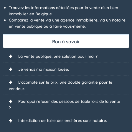
Trouvez les informations détaillées pour la vente d’un bien
immobilier en Belgique.
Comparez la vente via une agence immobilière, via un notaire
en vente publique ou à faire vous-même.
Bon à savoir
La vente publique, une solution pour moi ?
Je vends ma maison louée.
L’acompte sur le prix, une double garantie pour le
vendeur.
Pourquoi refuser des dessous de table lors de la vente
?
Interdiction de faire des enchères sans notaire.