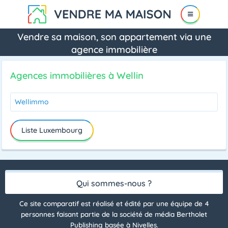
Vendre sa maison, son appartement via une
agence immobilière
Agences immobilières à Wellin
Wellimmo
Liste Luxembourg
Qui sommes-nous ?
Ce site comparatif est réalisé et édité par une équipe de 4
personnes faisant partie de la société de média Bertholet
Publishing basée à Nivelles.