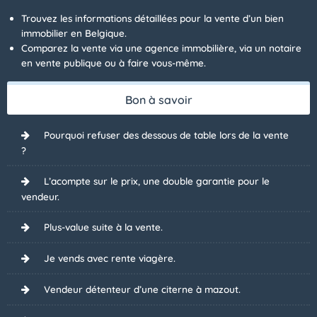
Trouvez les informations détaillées pour la vente d’un bien
immobilier en Belgique.
Comparez la vente via une agence immobilière, via un notaire
en vente publique ou à faire vous-même.
Bon à savoir
Pourquoi refuser des dessous de table lors de la vente
?
L’acompte sur le prix, une double garantie pour le
vendeur.
Plus-value suite à la vente.
Je vends avec rente viagère.
Vendeur détenteur d’une citerne à mazout.