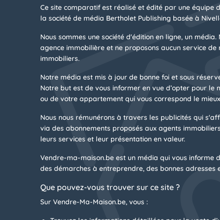
Ce site comparatif est réalisé et édité par une équipe 
la société de média Bertholet Publishing basée à Nivell
Nous sommes une société d'édition en ligne, un média. 
agence immobilière et ne proposons aucun service de 
immobiliers.
Notre média est mis à jour de bonne foi et sous réserv
Notre but est de vous informer en vue d’opter pour le
ou de votre appartement qui vous correspond le mieux
Nous nous rémunérons à travers les publicités qui s'affi
via des abonnements proposés aux agents immobiliers
leurs services et leur présentation en valeur.
Vendre-ma-maison.be est un média qui vous informe d
des démarches à entreprendre, des bonnes adresses e
Que pouvez-vous trouver sur ce site ?
Sur Vendre-Ma-Maison.be, vous :