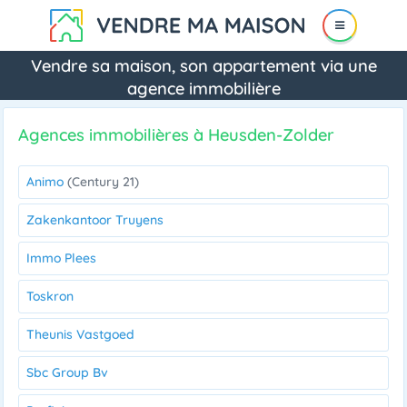
Vendre sa maison, son appartement via une
agence immobilière
Agences immobilières à Heusden-Zolder
Animo
(Century 21)
Zakenkantoor Truyens
Immo Plees
Toskron
Theunis Vastgoed
Sbc Group Bv