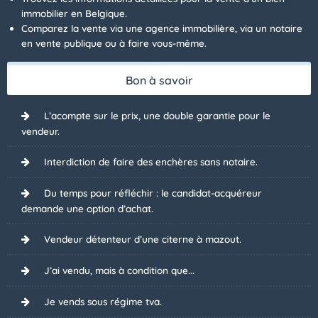
immobilier en Belgique.
Comparez la vente via une agence immobilière, via un notaire
en vente publique ou à faire vous-même.
Bon à savoir
L’acompte sur le prix, une double garantie pour le
vendeur.
Interdiction de faire des enchères sans notaire.
Du temps pour réfléchir : le candidat-acquéreur
demande une option d’achat.
Vendeur détenteur d’une citerne à mazout.
J’ai vendu, mais à condition que...
Je vends sous régime tva.