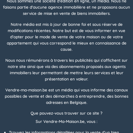
Nous sommes une société d'édition en ligne, un média. Nous ne
faisons partie d'aucune agence immobilière et ne proposons aucun
service de mise en vente de biens immobiliers.
Notre média est mis à jour de bonne foi et sous réserve de
modifications récentes. Notre but est de vous informer en vue
d’opter pour le mode de vente de votre maison ou de votre
appartement qui vous correspond le mieux en connaissance de
cause.
Nous nous rémunérons à travers les publicités qui s'affichent sur
notre site ainsi que via des abonnements proposés aux agents
immobiliers leur permettant de mettre leurs services et leur
présentation en valeur.
Vendre-ma-maison.be est un média qui vous informe des canaux
possibles de vente et des démarches à entreprendre, des bonnes
adresses en Belgique.
Que pouvez-vous trouver sur ce site ?
Sur Vendre-Ma-Maison.be, vous :
Trouvez les informations détaillées pour la vente d’un bien