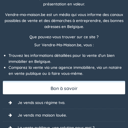
présentation en valeur.
Vendre-ma-maison.be est un média qui vous informe des canaux
possibles de vente et des démarches à entreprendre, des bonnes
adresses en Belgique.
Que pouvez-vous trouver sur ce site ?
Sur Vendre-Ma-Maison.be, vous :
Trouvez les informations détaillées pour la vente d’un bien
immobilier en Belgique.
Comparez la vente via une agence immobilière, via un notaire
en vente publique ou à faire vous-même.
Bon à savoir
Je vends sous régime tva.
Je vends ma maison louée.
La vente publique, une solution pour moi ?