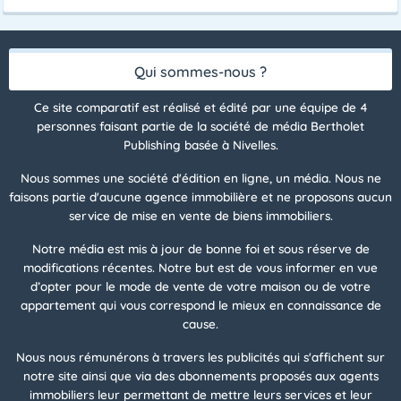
Qui sommes-nous ?
Ce site comparatif est réalisé et édité par une équipe de 4
personnes faisant partie de la société de média Bertholet
Publishing basée à Nivelles.
Nous sommes une société d'édition en ligne, un média. Nous ne
faisons partie d'aucune agence immobilière et ne proposons aucun
service de mise en vente de biens immobiliers.
Notre média est mis à jour de bonne foi et sous réserve de
modifications récentes. Notre but est de vous informer en vue
d’opter pour le mode de vente de votre maison ou de votre
appartement qui vous correspond le mieux en connaissance de
cause.
Nous nous rémunérons à travers les publicités qui s'affichent sur
notre site ainsi que via des abonnements proposés aux agents
immobiliers leur permettant de mettre leurs services et leur