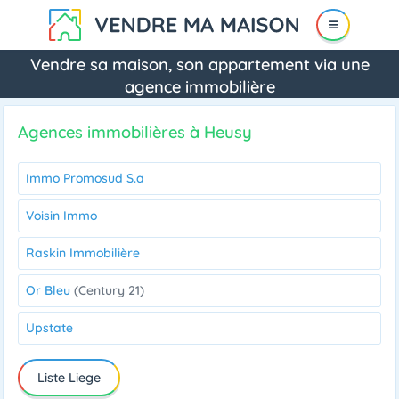
Vendre sa maison, son appartement via une
agence immobilière
Agences immobilières à Heusy
Immo Promosud S.a
Voisin Immo
Raskin Immobilière
Or Bleu
(Century 21)
Upstate
Liste Liege