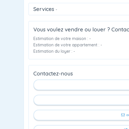
Services
-
Vous voulez vendre ou louer ? Contac
Estimation de votre maison : -
Estimation de votre appartement : -
Estimation du loyer : -
Contactez-nous
a