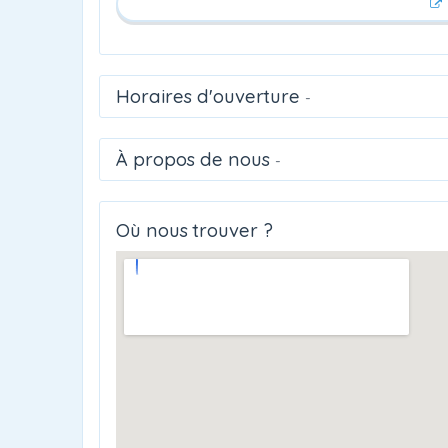
Horaires d'ouverture
-
À propos de nous
-
Où nous trouver ?