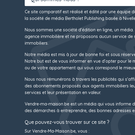
Ce site comparatif est réalisé et édité par une équipe 
la société de média Bertholet Publishing basée à Nivelle
Nous sommes une société d'édition en ligne, un média.
agence immobilière et ne proposons aucun service de 
immobiliers.
Notre média est mis à jour de bonne foi et sous réserv
Notre but est de vous informer en vue d’opter pour le
ou de votre appartement qui vous correspond le mieux
Nous nous rémunérons à travers les publicités qui s'affi
des abonnements proposés aux agents immobiliers leur
services et leur présentation en valeur.
Vendre-ma-maison.be est un média qui vous informe d
des démarches à entreprendre, des bonnes adresses e
Que pouvez-vous trouver sur ce site ?
Sur Vendre-Ma-Maison.be, vous :