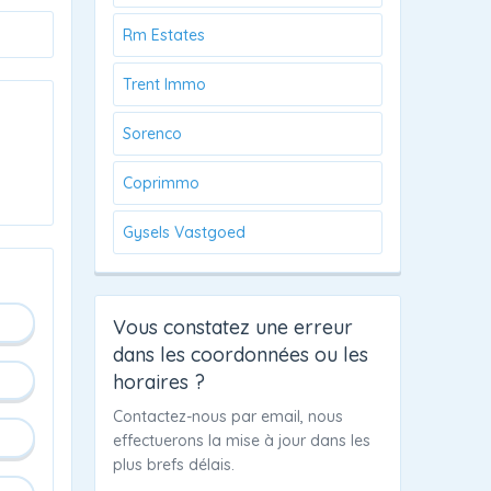
Rm Estates
Trent Immo
Sorenco
Coprimmo
Gysels Vastgoed
Vous constatez une erreur
dans les coordonnées ou les
horaires ?
Contactez-nous par email, nous
effectuerons la mise à jour dans les
plus brefs délais.