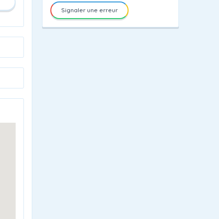
Signaler une erreur