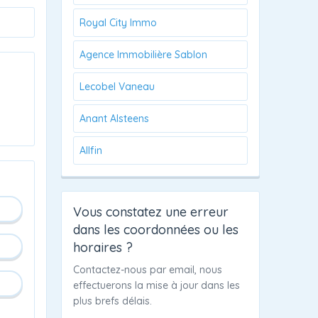
Royal City Immo
Agence Immobilière Sablon
Lecobel Vaneau
Anant Alsteens
Allfin
Vous constatez une erreur
dans les coordonnées ou les
horaires ?
Contactez-nous par email, nous
effectuerons la mise à jour dans les
plus brefs délais.