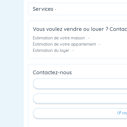
Services
-
Vous voulez vendre ou louer ? Contac
Estimation de votre maison : -
Estimation de votre appartement : -
Estimation du loyer : -
Contactez-nous
htt