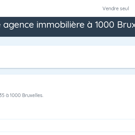
Vendre seul
 agence immobilière à 1000 Brux
35
à
1000 Bruxelles.