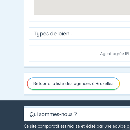
Types de bien
-
Agent agréé IPI
Retour à la liste des agences à Bruxelles
Qui sommes-nous ?
Ce site comparatif est réalisé et édité par une équipe 