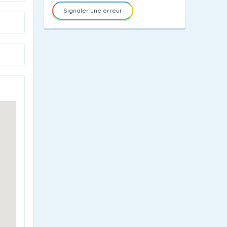
Signaler une erreur