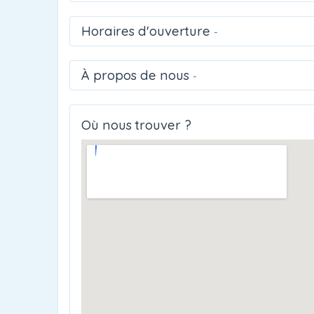
Horaires d'ouverture
-
À propos de nous
-
Où nous trouver ?