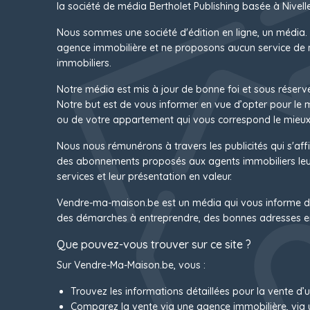
la société de média Bertholet Publishing basée à Nivelle
Nous sommes une société d'édition en ligne, un média.
agence immobilière et ne proposons aucun service de 
immobiliers.
Notre média est mis à jour de bonne foi et sous réserv
Notre but est de vous informer en vue d’opter pour le
ou de votre appartement qui vous correspond le mieux
Nous nous rémunérons à travers les publicités qui s'affi
des abonnements proposés aux agents immobiliers leur
services et leur présentation en valeur.
Vendre-ma-maison.be est un média qui vous informe d
des démarches à entreprendre, des bonnes adresses e
Que pouvez-vous trouver sur ce site ?
Sur Vendre-Ma-Maison.be, vous :
Trouvez les informations détaillées pour la vente d’
Comparez la vente via une agence immobilière, via 