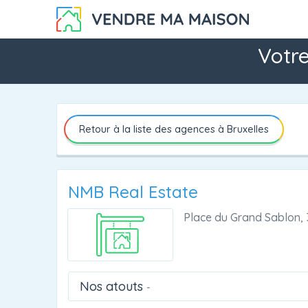
Votre
Retour à la liste des agences à Bruxelles
NMB Real Estate
Place du Grand Sablon, 
Nos atouts
-