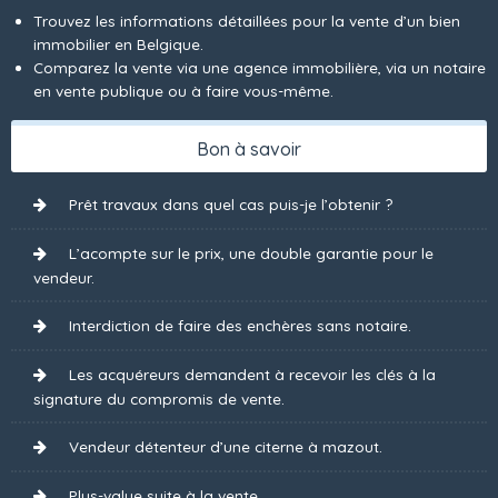
Trouvez les informations détaillées pour la vente d’un bien
immobilier en Belgique.
Comparez la vente via une agence immobilière, via un notaire
en vente publique ou à faire vous-même.
Bon à savoir
Prêt travaux dans quel cas puis-je l’obtenir ?
L’acompte sur le prix, une double garantie pour le
vendeur.
Interdiction de faire des enchères sans notaire.
Les acquéreurs demandent à recevoir les clés à la
signature du compromis de vente.
Vendeur détenteur d’une citerne à mazout.
Plus-value suite à la vente.