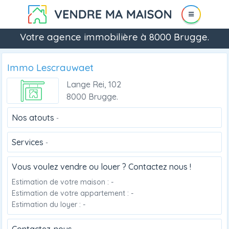
Votre agence immobilière à 8000 Brugge.
Immo Lescrauwaet
Lange Rei, 102
8000 Brugge.
Nos atouts
-
Services
-
Vous voulez vendre ou louer ? Contactez nous !
Estimation de votre maison : -
Estimation de votre appartement : -
Estimation du loyer : -
Contactez-nous