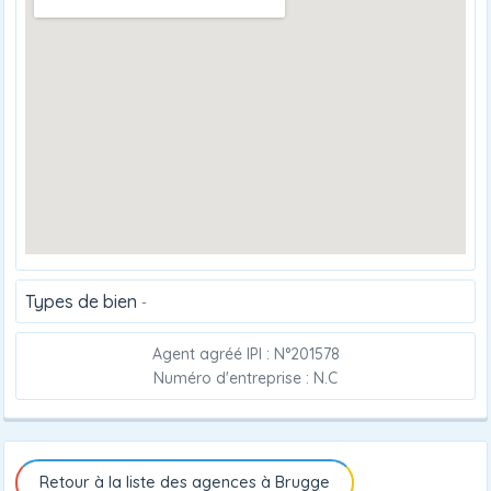
Types de bien
-
Agent agréé IPI : N°201578
Numéro d'entreprise : N.C
Retour à la liste des agences à Brugge