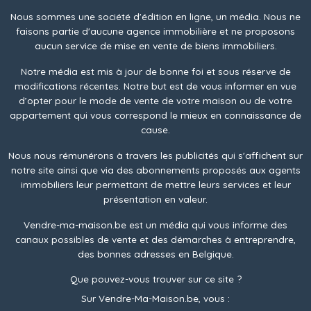
Nous sommes une société d'édition en ligne, un média. Nous ne
faisons partie d'aucune agence immobilière et ne proposons
aucun service de mise en vente de biens immobiliers.
Notre média est mis à jour de bonne foi et sous réserve de
modifications récentes. Notre but est de vous informer en vue
d’opter pour le mode de vente de votre maison ou de votre
appartement qui vous correspond le mieux en connaissance de
cause.
Nous nous rémunérons à travers les publicités qui s'affichent sur
notre site ainsi que via des abonnements proposés aux agents
immobiliers leur permettant de mettre leurs services et leur
présentation en valeur.
Vendre-ma-maison.be est un média qui vous informe des
canaux possibles de vente et des démarches à entreprendre,
des bonnes adresses en Belgique.
Que pouvez-vous trouver sur ce site ?
Sur Vendre-Ma-Maison.be, vous :