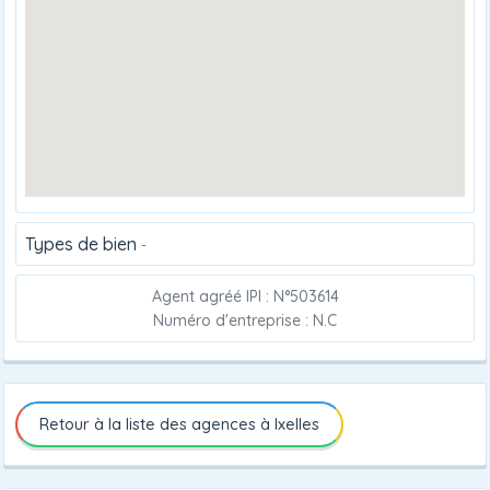
Types de bien
-
Agent agréé IPI : N°503614
Numéro d'entreprise : N.C
Retour à la liste des agences à Ixelles