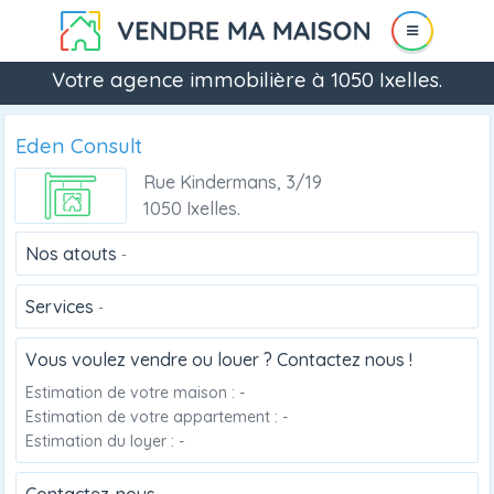
Votre agence immobilière à 1050 Ixelles.
Eden Consult
Rue Kindermans, 3/19
1050 Ixelles.
Nos atouts
-
Services
-
Vous voulez vendre ou louer ? Contactez nous !
Estimation de votre maison : -
Estimation de votre appartement : -
Estimation du loyer : -
Contactez-nous