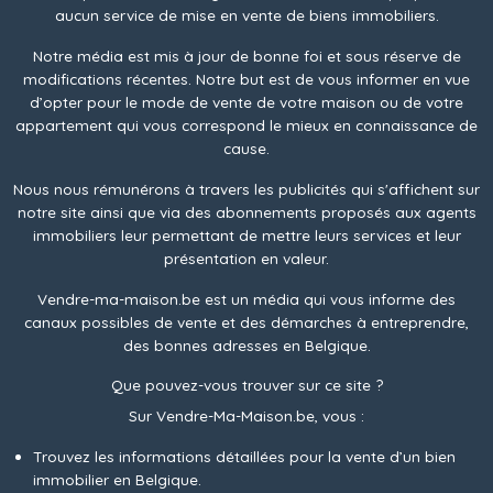
aucun service de mise en vente de biens immobiliers.
Notre média est mis à jour de bonne foi et sous réserve de
modifications récentes. Notre but est de vous informer en vue
d’opter pour le mode de vente de votre maison ou de votre
appartement qui vous correspond le mieux en connaissance de
cause.
Nous nous rémunérons à travers les publicités qui s'affichent sur
notre site ainsi que via des abonnements proposés aux agents
immobiliers leur permettant de mettre leurs services et leur
présentation en valeur.
Vendre-ma-maison.be est un média qui vous informe des
canaux possibles de vente et des démarches à entreprendre,
des bonnes adresses en Belgique.
Que pouvez-vous trouver sur ce site ?
Sur Vendre-Ma-Maison.be, vous :
Trouvez les informations détaillées pour la vente d’un bien
immobilier en Belgique.