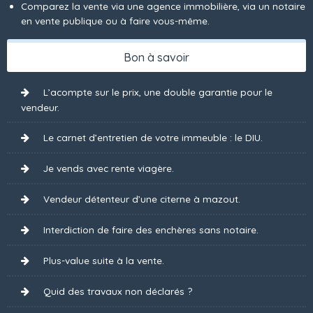
Comparez la vente via une agence immobilière, via un notaire
en vente publique ou à faire vous-même.
Bon à savoir
L’acompte sur le prix, une double garantie pour le
vendeur.
Le carnet d’entretien de votre immeuble : le DIU.
Je vends avec rente viagère.
Vendeur détenteur d’une citerne à mazout.
Interdiction de faire des enchères sans notaire.
Plus-value suite à la vente.
Quid des travaux non déclarés ?