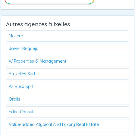
Autres agences à Ixelles
Moliere
Javier Requejo
W Properties & Management
Bruxelles Sud
As Build Sprl
Oralis
Eden Consult
Value-added Atypical And Luxury Real Estate