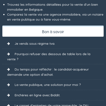
Trouvez les informations détaillées pour la vente d’un bien
immobilier en Belgique.
Comparez la vente via une agence immobilière, via un notaire
en vente publique ou à faire vous-même.
Bon à savoir
Je vends sous régime tva.
Pourquoi refuser des dessous de table lors de la
vente ?
Du temps pour réfléchir : le candidat-acquéreur
demande une option d’achat.
La vente publique, une solution pour moi ?
Enchères en ligne avec Biddit.
Le carnet d’entretien de votre immeuble : le DIU.