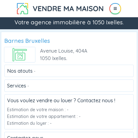
Votre agence immobilière à 1050 Ixelles.
Barnes Bruxelles
Avenue Louise, 404A
1050 Ixelles.
Nos atouts
-
Services
-
Vous voulez vendre ou louer ? Contactez nous !
Estimation de votre maison : -
Estimation de votre appartement : -
Estimation du loyer : -
Contactez-nous