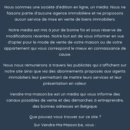
Nous sommes une société d'édition en ligne, un média. Nous ne
faisons partie d'aucune agence immobilière et ne proposons
aucun service de mise en vente de biens immobiliers.
Notre média est mis à jour de bonne foi et sous réserve de
modifications récentes. Notre but est de vous informer en vue
d’opter pour le mode de vente de votre maison ou de votre
appartement qui vous correspond le mieux en connaissance de
cause.
Nous nous rémunérons à travers les publicités qui s'affichent sur
notre site ainsi que via des abonnements proposés aux agents
immobiliers leur permettant de mettre leurs services et leur
présentation en valeur.
Vendre-ma-maison.be est un média qui vous informe des
canaux possibles de vente et des démarches à entreprendre,
des bonnes adresses en Belgique.
Que pouvez-vous trouver sur ce site ?
Sur Vendre-Ma-Maison.be, vous :