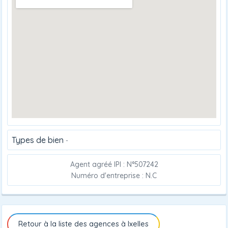
Types de bien
-
Agent agréé IPI : N°507242
Numéro d'entreprise : N.C
Retour à la liste des agences à Ixelles