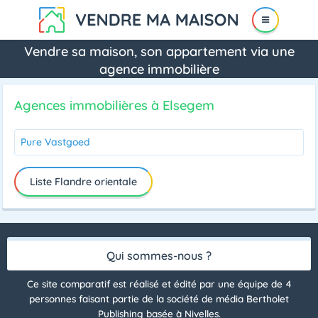
Vendre sa maison, son appartement via une
agence immobilière
Agences immobilières à Elsegem
Pure Vastgoed
Liste Flandre orientale
Qui sommes-nous ?
Ce site comparatif est réalisé et édité par une équipe de 4
personnes faisant partie de la société de média Bertholet
Publishing basée à Nivelles.