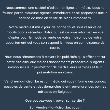
Nous sommes une société d'édition en ligne, un média. Nous ne
faisons partie d'aucune agence immobilière et ne proposons aucun
service de mise en vente de biens immobiliers.
Notre média est mis à jour de bonne foi et sous réserve de
modifications récentes. Notre but est de vous informer en vue
d’opter pour le mode de vente de votre maison ou de votre
appartement qui vous correspond le mieux en connaissance de
cause.
Nous nous rémunérons à travers les publicités qui s'affichent sur
notre site ainsi que via des abonnements proposés aux agents
immobiliers leur permettant de mettre leurs services et leur
présentation en valeur.
Vendre-ma-maison.be est un média qui vous informe des canaux
possibles de vente et des démarches à entreprendre, des bonnes
adresses en Belgique.
Que pouvez-vous trouver sur ce site ?
Sur Vendre-Ma-Maison.be, vous :