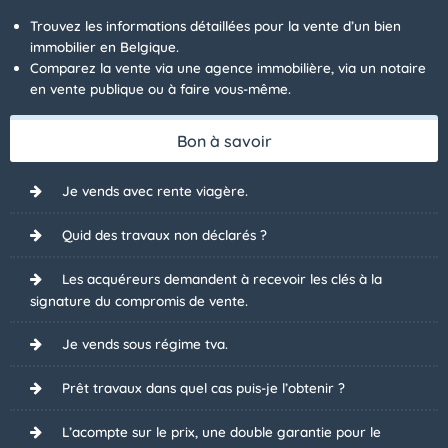
Trouvez les informations détaillées pour la vente d’un bien
immobilier en Belgique.
Comparez la vente via une agence immobilière, via un notaire
en vente publique ou à faire vous-même.
Bon à savoir
Je vends avec rente viagère.
Quid des travaux non déclarés ?
Les acquéreurs demandent à recevoir les clés à la
signature du compromis de vente.
Je vends sous régime tva.
Prêt travaux dans quel cas puis-je l’obtenir ?
L’acompte sur le prix, une double garantie pour le